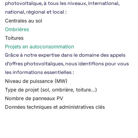
photovoltaïque, à tous les niveaux, international,
national, régional et local :
Centrales au sol
Ombrières
Toitures
Projets en autoconsommation
Grâce à notre expertise dans le domaine des appels
d’offres photovoltaïques, nous identifions pour vous
les informations essentielles :
Niveau de puissance (MW)
Type de projet (sol, ombrière, toiture…)
Nombre de panneaux PV
Données techniques et administratives clés