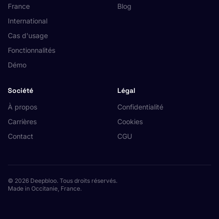
France
Blog
International
Cas d'usage
Fonctionnalités
Démo
Société
Légal
À propos
Confidentialité
Carrières
Cookies
Contact
CGU
© 2026 Deepbloo. Tous droits réservés.
Made in Occitanie, France.