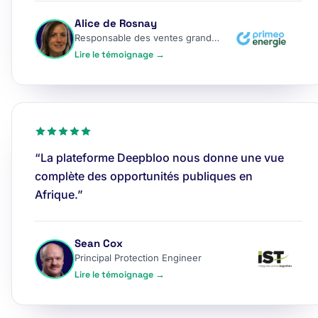
Alice de Rosnay
Responsable des ventes grands comptes
Lire le témoignage →
“La plateforme Deepbloo nous donne une vue
complète des opportunités publiques en
Afrique.”
Sean Cox
Principal Protection Engineer
Lire le témoignage →