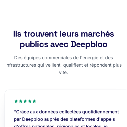
Ils trouvent leurs marchés
publics avec Deepbloo
Des équipes commerciales de l'énergie et des
infrastructures qui veillent, qualifient et répondent plus
vite.
“Grâce aux données collectées quotidiennement
par Deepbloo auprès des plateformes d'appels
d'offres nationales, régionales et locales, je