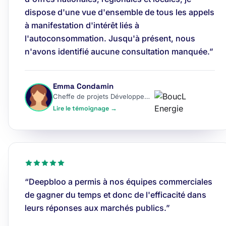
dispose d'une vue d'ensemble de tous les appels
à manifestation d'intérêt liés à
l'autoconsommation. Jusqu'à présent, nous
n'avons identifié aucune consultation manquée.”
Emma Condamin
Cheffe de projets Développement
Lire le témoignage →
“Deepbloo a permis à nos équipes commerciales
de gagner du temps et donc de l'efficacité dans
leurs réponses aux marchés publics.”