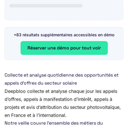
+83 résultats supplémentaires accessibles en démo
Réserver une démo pour tout voir
Collecte et analyse quotidienne des opportunités et
appels d’offres du secteur solaire
Deepbloo collecte et analyse chaque jour les appels
d’offres, appels à manifestation d’intérêt, appels à
projets et avis d’attribution du secteur photovoltaïque,
en France et à l’international.
Notre veille couvre l’ensemble des métiers du