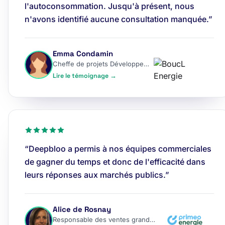
l'autoconsommation. Jusqu'à présent, nous
n'avons identifié aucune consultation manquée.”
Emma Condamin
Cheffe de projets Développement
Lire le témoignage →
“Deepbloo a permis à nos équipes commerciales
de gagner du temps et donc de l'efficacité dans
leurs réponses aux marchés publics.”
Alice de Rosnay
Responsable des ventes grands comptes