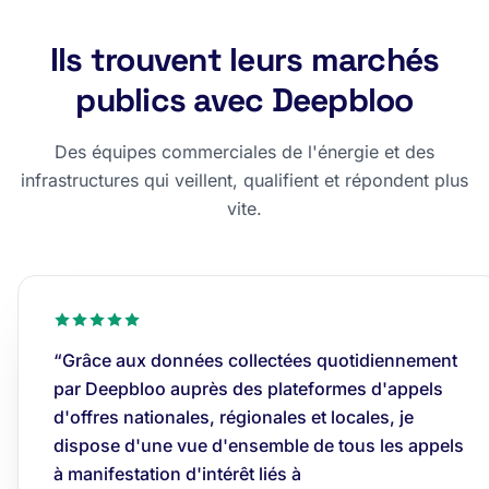
Ils trouvent leurs marchés
publics avec Deepbloo
Des équipes commerciales de l'énergie et des
infrastructures qui veillent, qualifient et répondent plus
vite.
“Grâce aux données collectées quotidiennement
par Deepbloo auprès des plateformes d'appels
d'offres nationales, régionales et locales, je
dispose d'une vue d'ensemble de tous les appels
à manifestation d'intérêt liés à