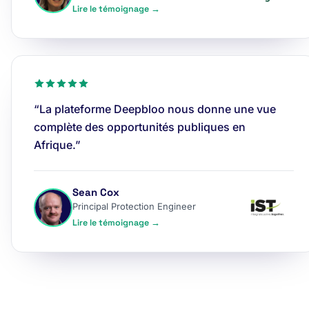
Lire le témoignage →
“La plateforme Deepbloo nous donne une vue
complète des opportunités publiques en
Afrique.”
Sean Cox
Principal Protection Engineer
Lire le témoignage →