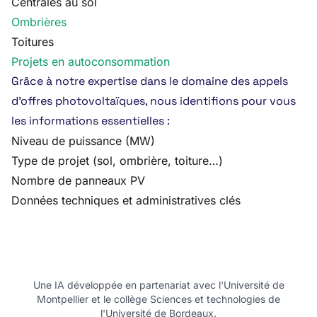
Centrales au sol
Ombrières
Toitures
Projets en autoconsommation
Grâce à notre expertise dans le domaine des appels
d’offres photovoltaïques, nous identifions pour vous
les informations essentielles :
Niveau de puissance (MW)
Type de projet (sol, ombrière, toiture…)
Nombre de panneaux PV
Données techniques et administratives clés
Une IA développée en partenariat avec l'Université de
Montpellier et le collège Sciences et technologies de
l'Université de Bordeaux.