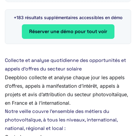
+183 résultats supplémentaires accessibles en démo
Réserver une démo pour tout voir
Collecte et analyse quotidienne des opportunités et
appels d’offres du secteur solaire
Deepbloo collecte et analyse chaque jour les appels
d’offres, appels à manifestation d’intérêt, appels à
projets et avis d’attribution du secteur photovoltaïque,
en France et à l’international.
Notre veille couvre l’ensemble des métiers du
photovoltaïque, à tous les niveaux, international,
national, régional et local :