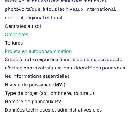
Notre veille couvre l’ensemble des métiers du
photovoltaïque, à tous les niveaux, international,
national, régional et local :
Centrales au sol
Ombrières
Toitures
Projets en autoconsommation
Grâce à notre expertise dans le domaine des appels
d’offres photovoltaïques, nous identifions pour vous
les informations essentielles :
Niveau de puissance (MW)
Type de projet (sol, ombrière, toiture…)
Nombre de panneaux PV
Données techniques et administratives clés