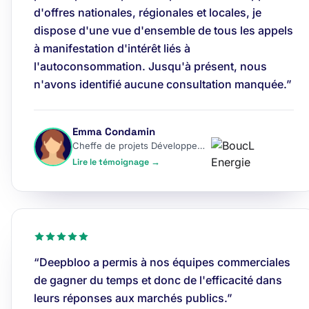
d'offres nationales, régionales et locales, je
dispose d'une vue d'ensemble de tous les appels
à manifestation d'intérêt liés à
l'autoconsommation. Jusqu'à présent, nous
n'avons identifié aucune consultation manquée.”
Emma Condamin
Cheffe de projets Développement
Lire le témoignage →
“Deepbloo a permis à nos équipes commerciales
de gagner du temps et donc de l'efficacité dans
leurs réponses aux marchés publics.”