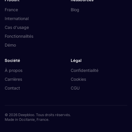
France
Blog
International
Cas d'usage
Fonctionnalités
Démo
Société
Légal
À propos
Confidentialité
Carrières
Cookies
Contact
CGU
© 2026 Deepbloo. Tous droits réservés.
Made in Occitanie, France.