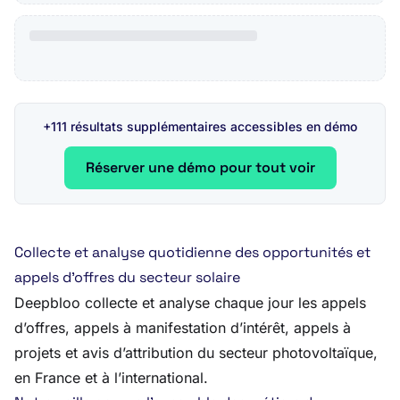
+111 résultats supplémentaires accessibles en démo
Réserver une démo pour tout voir
Collecte et analyse quotidienne des opportunités et
appels d’offres du secteur solaire
Deepbloo collecte et analyse chaque jour les appels
d’offres, appels à manifestation d’intérêt, appels à
projets et avis d’attribution du secteur photovoltaïque,
en France et à l’international.