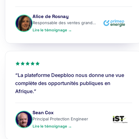
Alice de Rosnay
Responsable des ventes grands comptes
Lire le témoignage →
“La plateforme Deepbloo nous donne une vue
complète des opportunités publiques en
Afrique.”
Sean Cox
Principal Protection Engineer
Lire le témoignage →