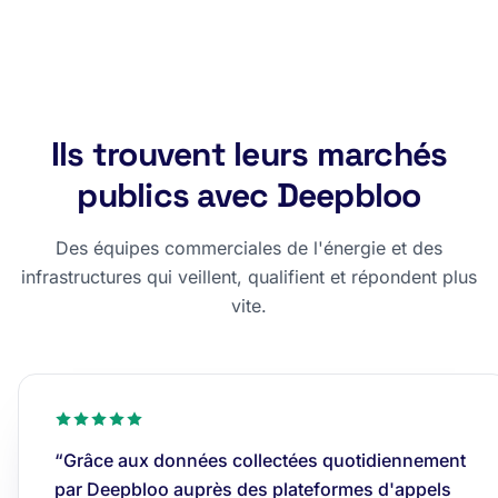
Ils trouvent leurs marchés
publics avec Deepbloo
Des équipes commerciales de l'énergie et des
infrastructures qui veillent, qualifient et répondent plus
vite.
“Grâce aux données collectées quotidiennement
par Deepbloo auprès des plateformes d'appels