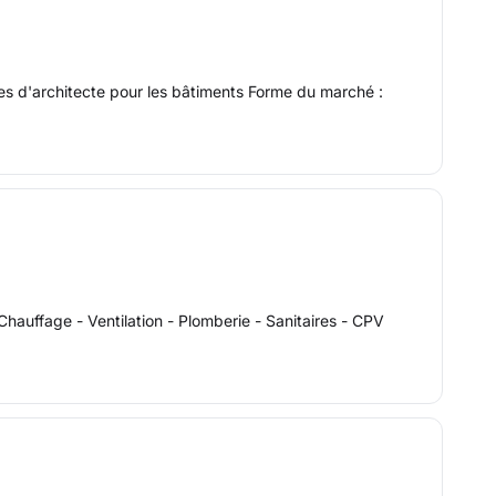
ces d'architecte pour les bâtiments Forme du marché :
ffage - Ventilation - Plomberie - Sanitaires - CPV