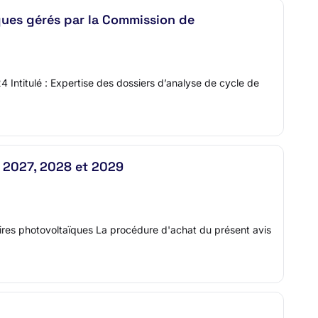
ques gérés par la Commission de
 Intitulé : Expertise des dossiers d’analyse de cycle de
n 2027, 2028 et 2029
ires photovoltaïques La procédure d'achat du présent avis