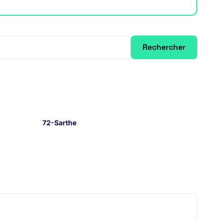
Rechercher
72-Sarthe