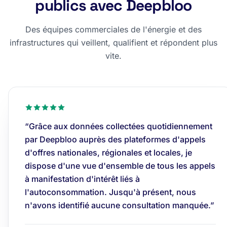
publics avec Deepbloo
Des équipes commerciales de l'énergie et des
infrastructures qui veillent, qualifient et répondent plus
vite.
“Grâce aux données collectées quotidiennement
par Deepbloo auprès des plateformes d'appels
d'offres nationales, régionales et locales, je
dispose d'une vue d'ensemble de tous les appels
à manifestation d'intérêt liés à
l'autoconsommation. Jusqu'à présent, nous
n'avons identifié aucune consultation manquée.”