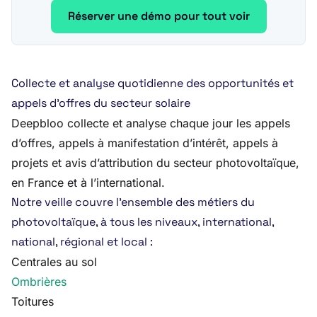
Réserver une démo pour tout voir
Collecte et analyse quotidienne des opportunités et
appels d’offres du secteur solaire
Deepbloo collecte et analyse chaque jour les appels
d’offres, appels à manifestation d’intérêt, appels à
projets et avis d’attribution du secteur photovoltaïque,
en France et à l’international.
Notre veille couvre l’ensemble des métiers du
photovoltaïque, à tous les niveaux, international,
national, régional et local :
Centrales au sol
Ombrières
Toitures