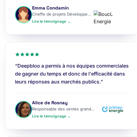
Emma Condamin
Cheffe de projets Développement
Lire le témoignage →
“Deepbloo a permis à nos équipes commerciales
de gagner du temps et donc de l'efficacité dans
leurs réponses aux marchés publics.”
Alice de Rosnay
Responsable des ventes grands comptes
Lire le témoignage →