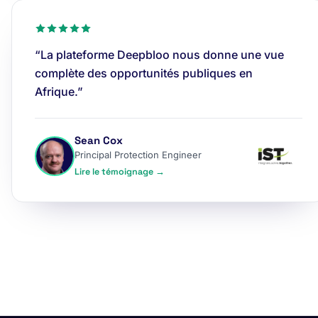
“La plateforme Deepbloo nous donne une vue
complète des opportunités publiques en
Afrique.”
Sean Cox
Principal Protection Engineer
Lire le témoignage →