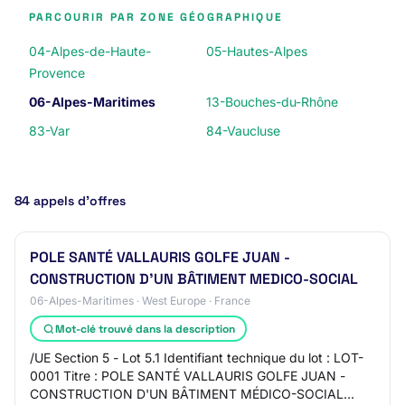
PARCOURIR PAR ZONE GÉOGRAPHIQUE
04-Alpes-de-Haute-
05-Hautes-Alpes
Provence
06-Alpes-Maritimes
13-Bouches-du-Rhône
83-Var
84-Vaucluse
84 appels d’offres
POLE SANTÉ VALLAURIS GOLFE JUAN -
CONSTRUCTION D'UN BÂTIMENT MEDICO-SOCIAL
06-Alpes-Maritimes · West Europe · France
Mot-clé trouvé dans la description
/UE Section 5 - Lot 5.1 Identifiant technique du lot : LOT-
0001 Titre : POLE SANTÉ VALLAURIS GOLFE JUAN -
CONSTRUCTION D'UN BÂTIMENT MÉDICO-SOCIAL