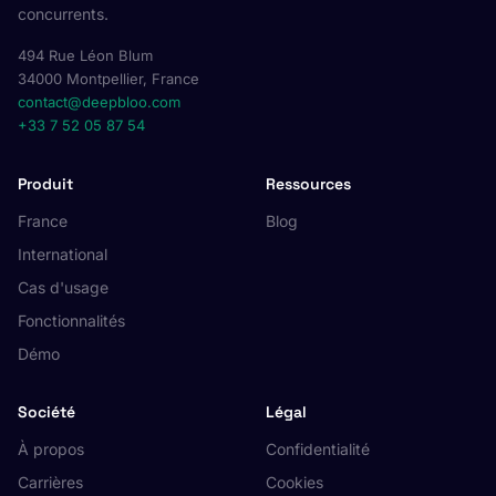
concurrents.
494 Rue Léon Blum
34000 Montpellier, France
contact@deepbloo.com
+33 7 52 05 87 54
Produit
Ressources
France
Blog
International
Cas d'usage
Fonctionnalités
Démo
Société
Légal
À propos
Confidentialité
Carrières
Cookies