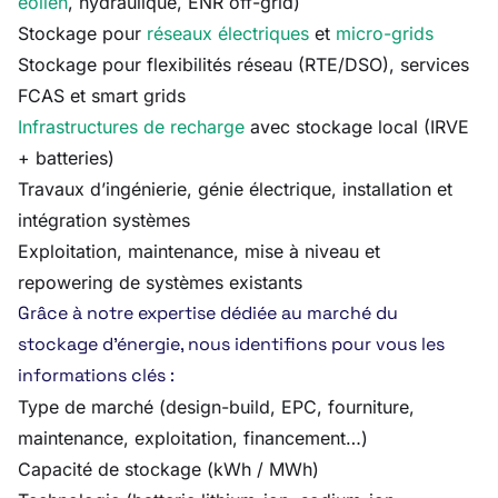
éolien
, hydraulique, ENR off-grid)
Stockage pour
réseaux électriques
et
micro-grids
Stockage pour flexibilités réseau (RTE/DSO), services
FCAS et smart grids
Infrastructures de recharge
avec stockage local (IRVE
+ batteries)
Travaux d’ingénierie, génie électrique, installation et
intégration systèmes
Exploitation, maintenance, mise à niveau et
repowering de systèmes existants
Grâce à notre expertise dédiée au marché du
stockage d’énergie, nous identifions pour vous les
informations clés :
Type de marché (design-build, EPC, fourniture,
maintenance, exploitation, financement…)
Capacité de stockage (kWh / MWh)