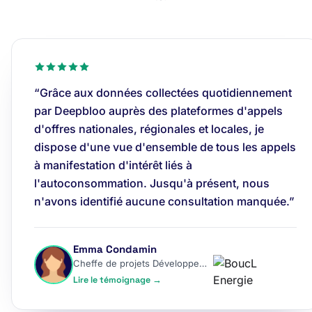
“Grâce aux données collectées quotidiennement
par Deepbloo auprès des plateformes d'appels
d'offres nationales, régionales et locales, je
dispose d'une vue d'ensemble de tous les appels
à manifestation d'intérêt liés à
l'autoconsommation. Jusqu'à présent, nous
n'avons identifié aucune consultation manquée.”
Emma Condamin
Cheffe de projets Développement
Lire le témoignage →