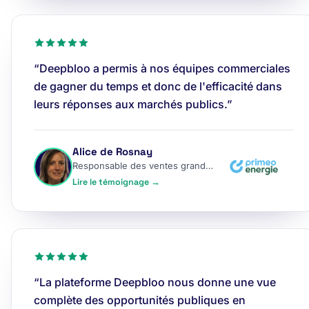
“Deepbloo a permis à nos équipes commerciales
de gagner du temps et donc de l'efficacité dans
leurs réponses aux marchés publics.”
Alice de Rosnay
Responsable des ventes grands comptes
Lire le témoignage →
“La plateforme Deepbloo nous donne une vue
complète des opportunités publiques en