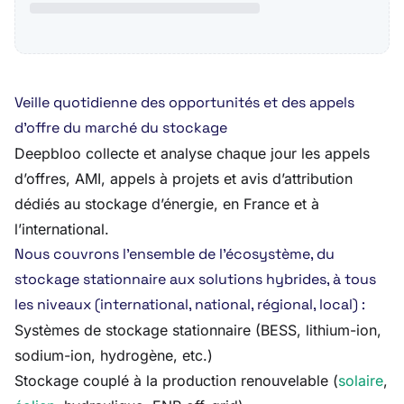
Veille quotidienne des opportunités et des appels
d’offre du marché du stockage
Deepbloo collecte et analyse chaque jour les appels
d’offres, AMI, appels à projets et avis d’attribution
dédiés au stockage d’énergie, en France et à
l’international.
Nous couvrons l’ensemble de l’écosystème, du
stockage stationnaire aux solutions hybrides, à tous
les niveaux (international, national, régional, local) :
Systèmes de stockage stationnaire (BESS, lithium-ion,
sodium-ion, hydrogène, etc.)
Stockage couplé à la production renouvelable (
solaire
,