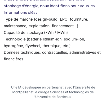
stockage d’énergie, nous identifions pour vous les
informations clés :
Type de marché (design-build, EPC, fourniture,
maintenance, exploitation, financement…)
Capacité de stockage (kWh / MWh)
Technologie (batterie lithium-ion, sodium-ion,
hydrogène, flywheel, thermique, etc.)
Données techniques, contractuelles, administratives et
financières
Une IA développée en partenariat avec l'Université de
Montpellier et le collège Sciences et technologies de
l'Université de Bordeaux.