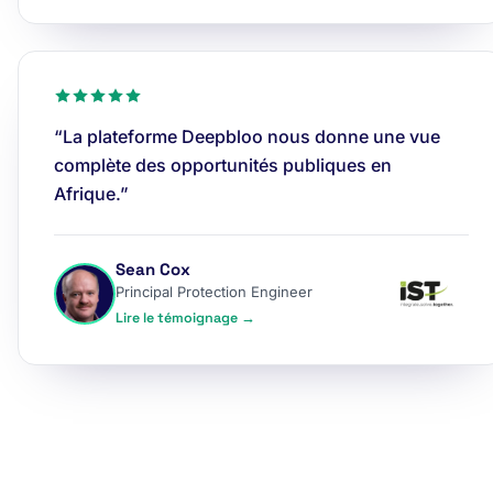
“La plateforme Deepbloo nous donne une vue
complète des opportunités publiques en
Afrique.”
Sean Cox
Principal Protection Engineer
Lire le témoignage →