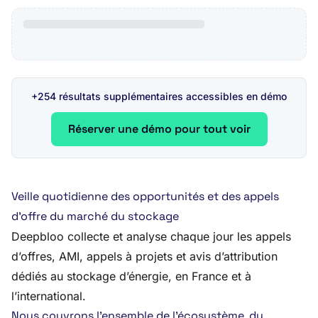
+254 résultats supplémentaires accessibles en démo
Réserver une démo pour tout voir
Veille quotidienne des opportunités et des appels
d’offre du marché du stockage
Deepbloo collecte et analyse chaque jour les appels
d’offres, AMI, appels à projets et avis d’attribution
dédiés au stockage d’énergie, en France et à
l’international.
Nous couvrons l’ensemble de l’écosystème, du