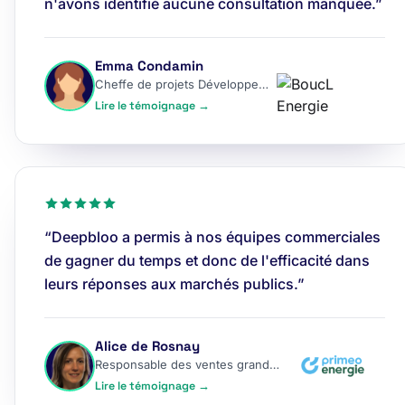
n'avons identifié aucune consultation manquée.”
Emma Condamin
Cheffe de projets Développement
Lire le témoignage →
“Deepbloo a permis à nos équipes commerciales
de gagner du temps et donc de l'efficacité dans
leurs réponses aux marchés publics.”
Alice de Rosnay
Responsable des ventes grands comptes
Lire le témoignage →