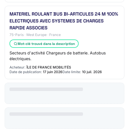
MATERIEL ROULANT BUS BI-ARTICULES 24 M 100%
ELECTRIQUES AVEC SYSTEMES DE CHARGES
RAPIDE ASSOCIES
75-Paris · West Europe · France
Mot-clé trouvé dans la description
Secteurs d'activité Chargeurs de batterie. Autobus
électriques.
Acheteur:
ÎLE DE FRANCE MOBILITÉS
Date de publication:
17 juin 2026
Date limite:
10 juil. 2026