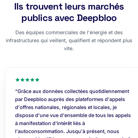
Ils trouvent leurs marchés
publics avec Deepbloo
Des équipes commerciales de l'énergie et des
infrastructures qui veillent, qualifient et répondent plus
vite.
“Grâce aux données collectées quotidiennement
par Deepbloo auprès des plateformes d'appels
d'offres nationales, régionales et locales, je
dispose d'une vue d'ensemble de tous les appels
à manifestation d'intérêt liés à
l'autoconsommation. Jusqu'à présent, nous