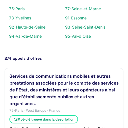
75-Paris
77-Seine-et-Marne
78-Yvelines
91-Essonne
92-Hauts-de-Seine
93-Seine-Saint-Denis
94-Val-de-Marne
95-Val-d'Oise
274 appels d’offres
Services de communications mobiles et autres
prestations associées pour le compte des services
de l'Etat, des ministères et leurs opérateurs ainsi
que d'établissements publics et autres
organismes.
75-Paris · West Europe · France
Mot-clé trouvé dans la description