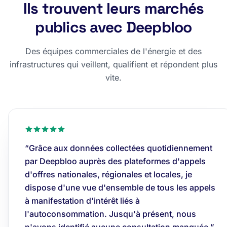
Ils trouvent leurs marchés
publics avec Deepbloo
Des équipes commerciales de l'énergie et des
infrastructures qui veillent, qualifient et répondent plus
vite.
“Grâce aux données collectées quotidiennement
par Deepbloo auprès des plateformes d'appels
d'offres nationales, régionales et locales, je
dispose d'une vue d'ensemble de tous les appels
à manifestation d'intérêt liés à
l'autoconsommation. Jusqu'à présent, nous