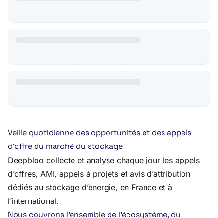
Veille quotidienne des opportunités et des appels
d’offre du marché du stockage
Deepbloo collecte et analyse chaque jour les appels
d’offres, AMI, appels à projets et avis d’attribution
dédiés au stockage d’énergie, en France et à
l’international.
Nous couvrons l’ensemble de l’écosystème, du