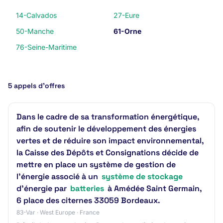
14-Calvados
27-Eure
50-Manche
61-Orne
76-Seine-Maritime
5 appels d’offres
Dans le cadre de sa transformation énergétique,
afin de soutenir le développement des énergies
vertes et de réduire son impact environnemental,
la Caisse des Dépôts et Consignations décide de
mettre en place un système de gestion de
l’énergie associé à un
système de stockage
d’énergie par
batteries
à Amédée Saint Germain,
6 place des citernes 33059 Bordeaux.
83-Var · West Europe · France