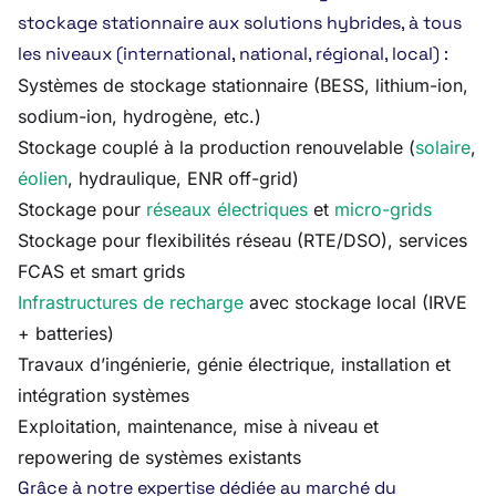
stockage stationnaire aux solutions hybrides, à tous
les niveaux (international, national, régional, local) :
Systèmes de stockage stationnaire (BESS, lithium-ion,
sodium-ion, hydrogène, etc.)
Stockage couplé à la production renouvelable (
solaire
,
éolien
, hydraulique, ENR off-grid)
Stockage pour
réseaux électriques
et
micro-grids
Stockage pour flexibilités réseau (RTE/DSO), services
FCAS et smart grids
Infrastructures de recharge
avec stockage local (IRVE
+ batteries)
Travaux d’ingénierie, génie électrique, installation et
intégration systèmes
Exploitation, maintenance, mise à niveau et
repowering de systèmes existants
Grâce à notre expertise dédiée au marché du