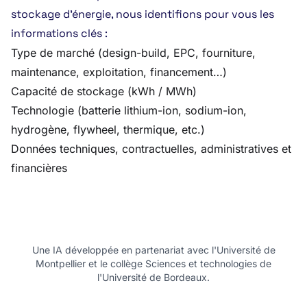
stockage d’énergie, nous identifions pour vous les
informations clés :
Type de marché (design-build, EPC, fourniture,
maintenance, exploitation, financement…)
Capacité de stockage (kWh / MWh)
Technologie (batterie lithium-ion, sodium-ion,
hydrogène, flywheel, thermique, etc.)
Données techniques, contractuelles, administratives et
financières
Une IA développée en partenariat avec l'Université de
Montpellier et le collège Sciences et technologies de
l'Université de Bordeaux.