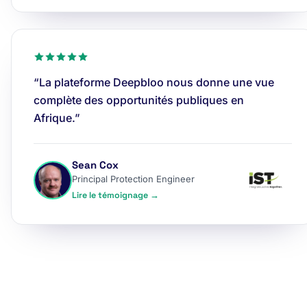
“La plateforme Deepbloo nous donne une vue
complète des opportunités publiques en
Afrique.”
Sean Cox
Principal Protection Engineer
Lire le témoignage →