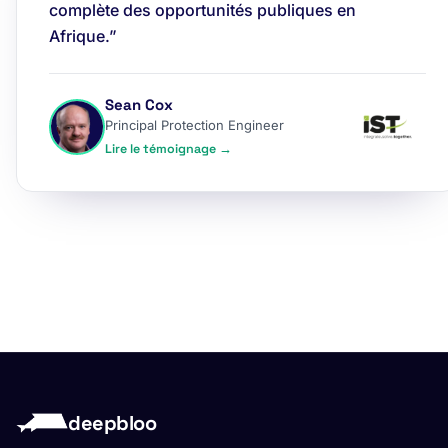
complète des opportunités publiques en
Afrique.”
Sean Cox
Principal Protection Engineer
Lire le témoignage →
deepbloo