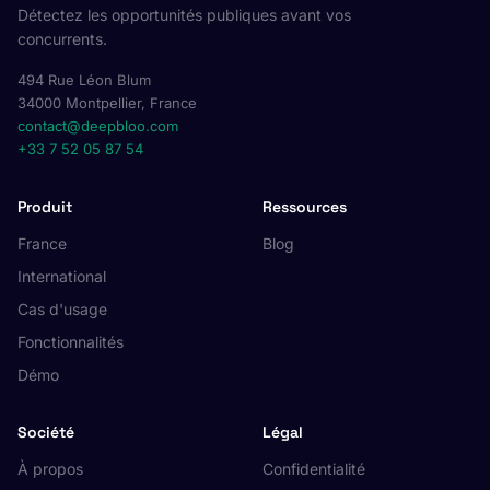
Détectez les opportunités publiques avant vos
concurrents.
494 Rue Léon Blum
34000 Montpellier, France
contact@deepbloo.com
+33 7 52 05 87 54
Produit
Ressources
France
Blog
International
Cas d'usage
Fonctionnalités
Démo
Société
Légal
À propos
Confidentialité