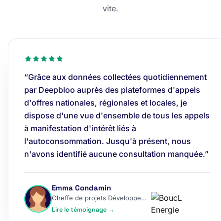
vite.
“Grâce aux données collectées quotidiennement
par Deepbloo auprès des plateformes d'appels
d'offres nationales, régionales et locales, je
dispose d'une vue d'ensemble de tous les appels
à manifestation d'intérêt liés à
l'autoconsommation. Jusqu'à présent, nous
n'avons identifié aucune consultation manquée.”
Emma Condamin
Cheffe de projets Développement
Lire le témoignage →