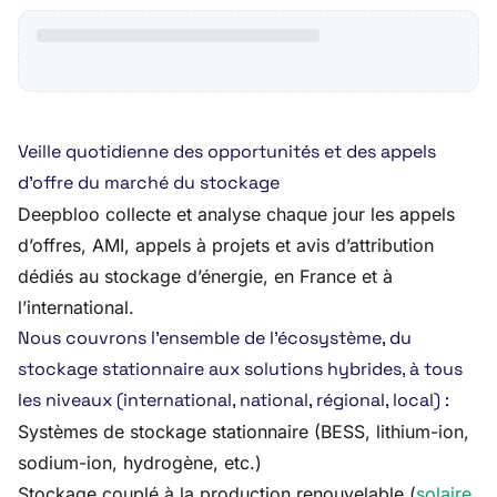
Veille quotidienne des opportunités et des appels
d’offre du marché du stockage
Deepbloo collecte et analyse chaque jour les appels
d’offres, AMI, appels à projets et avis d’attribution
dédiés au stockage d’énergie, en France et à
l’international.
Nous couvrons l’ensemble de l’écosystème, du
stockage stationnaire aux solutions hybrides, à tous
les niveaux (international, national, régional, local) :
Systèmes de stockage stationnaire (BESS, lithium-ion,
sodium-ion, hydrogène, etc.)
Stockage couplé à la production renouvelable (
solaire
,