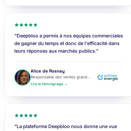
“Deepbloo a permis à nos équipes commerciales
de gagner du temps et donc de l'efficacité dans
leurs réponses aux marchés publics.”
Alice de Rosnay
Responsable des ventes grands comptes
Lire le témoignage →
“La plateforme Deepbloo nous donne une vue