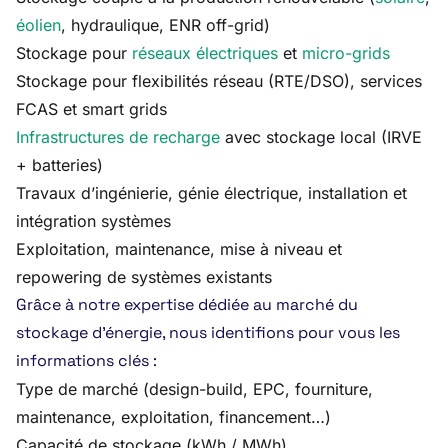
éolien
, hydraulique, ENR off-grid)
Stockage pour
réseaux électriques
et
micro-grids
Stockage pour flexibilités réseau (RTE/DSO), services
FCAS et smart grids
Infrastructures de recharge
avec stockage local (IRVE
+ batteries)
Travaux d’ingénierie, génie électrique, installation et
intégration systèmes
Exploitation, maintenance, mise à niveau et
repowering de systèmes existants
Grâce à notre expertise dédiée au marché du
stockage d’énergie, nous identifions pour vous les
informations clés :
Type de marché (design-build, EPC, fourniture,
maintenance, exploitation, financement…)
Capacité de stockage (kWh / MWh)