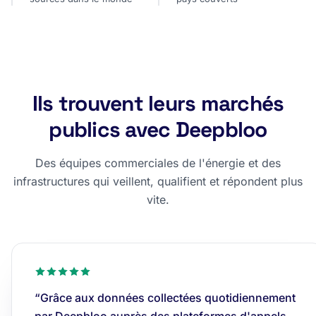
Ils trouvent leurs marchés
publics avec Deepbloo
Des équipes commerciales de l'énergie et des
infrastructures qui veillent, qualifient et répondent plus
vite.
“Grâce aux données collectées quotidiennement