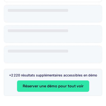
+2 220 résultats supplémentaires accessibles en démo
Réserver une démo pour tout voir