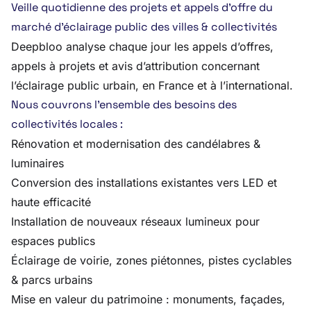
Veille quotidienne des projets et appels d’offre du
marché d’éclairage public des villes & collectivités
Deepbloo analyse chaque jour les appels d’offres,
appels à projets et avis d’attribution concernant
l’éclairage public urbain, en France et à l’international.
Nous couvrons l’ensemble des besoins des
collectivités locales :
Rénovation et modernisation des candélabres &
luminaires
Conversion des installations existantes vers LED et
haute efficacité
Installation de nouveaux réseaux lumineux pour
espaces publics
Éclairage de voirie, zones piétonnes, pistes cyclables
& parcs urbains
Mise en valeur du patrimoine : monuments, façades,