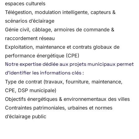
espaces culturels
Télégestion, modulation intelligente, capteurs &
scénarios d’éclairage
Génie civil, câblage, armoires de commande &
raccordement réseau
Exploitation, maintenance et contrats globaux de
performance énergétique (CPE)
Notre expertise dédiée aux projets municipaux permet
d’identifier les informations clés :
Type de contrat (travaux, fourniture, maintenance,
CPE, DSP municipale)
Objectifs énergétiques & environnementaux des villes
Contraintes patrimoniales, urbaines et normes
d’éclairage public