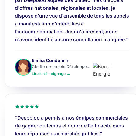
par Deepbloo auprès des plateformes d'appels
d'offres nationales, régionales et locales, je
dispose d'une vue d'ensemble de tous les appels
à manifestation d'intérêt liés à
l'autoconsommation. Jusqu'à présent, nous
n'avons identifié aucune consultation manquée.”
Emma Condamin
Cheffe de projets Développement
Lire le témoignage →
“Deepbloo a permis à nos équipes commerciales
de gagner du temps et donc de l'efficacité dans
leurs réponses aux marchés publics.”