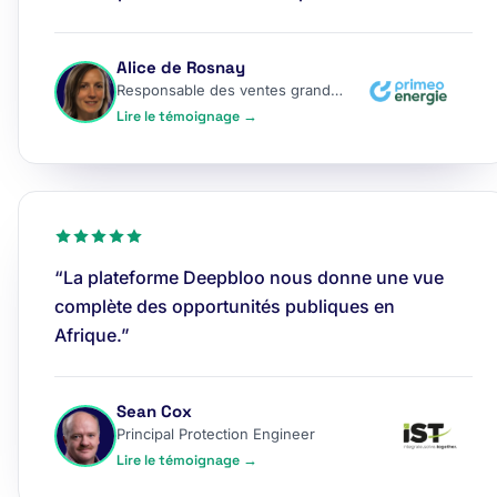
Alice de Rosnay
Responsable des ventes grands comptes
Lire le témoignage →
“La plateforme Deepbloo nous donne une vue
complète des opportunités publiques en
Afrique.”
Sean Cox
Principal Protection Engineer
Lire le témoignage →