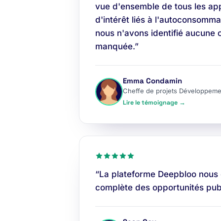
vue d'ensemble de tous les app
d'intérêt liés à l'autoconsomma
nous n'avons identifié aucune 
manquée.”
Emma Condamin
Cheffe de projets Développeme
Lire le témoignage →
“La plateforme Deepbloo nous
complète des opportunités publ