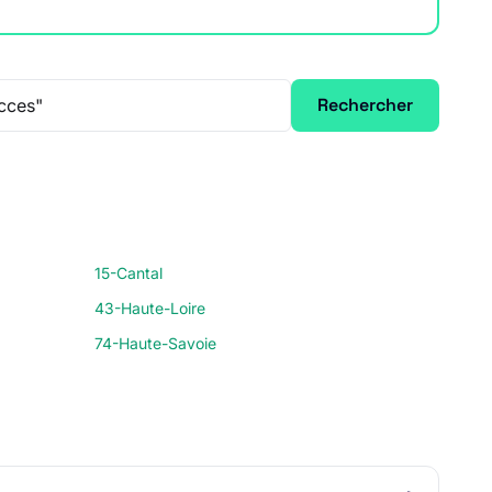
Rechercher
15-Cantal
43-Haute-Loire
74-Haute-Savoie