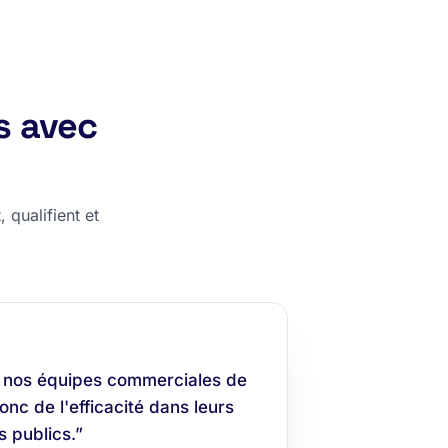
s avec
 qualifient et
 nos équipes commerciales de
nc de l'efficacité dans leurs
 publics.”