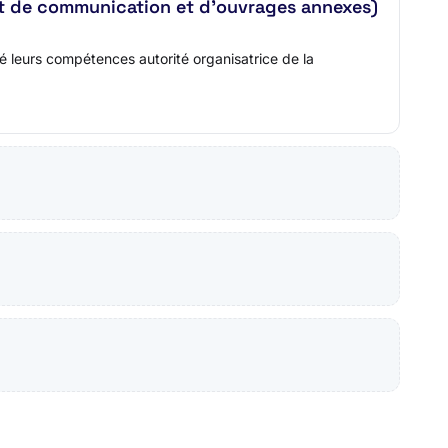
 et de communication et d'ouvrages annexes)
é leurs compétences autorité organisatrice de la