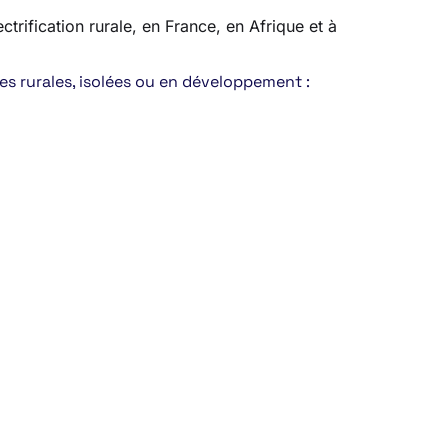
ctrification rurale, en France, en Afrique et à
nes rurales, isolées ou en développement :