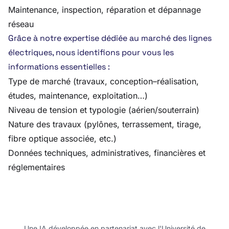
Maintenance, inspection, réparation et dépannage
réseau
Grâce à notre expertise dédiée au marché des lignes
électriques, nous identifions pour vous les
informations essentielles :
Type de marché (travaux, conception–réalisation,
études, maintenance, exploitation…)
Niveau de tension et typologie (aérien/souterrain)
Nature des travaux (pylônes, terrassement, tirage,
fibre optique associée, etc.)
Données techniques, administratives, financières et
réglementaires
Une IA développée en partenariat avec l'Université de