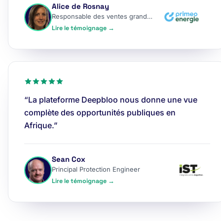
Alice de Rosnay
Responsable des ventes grands comptes
Lire le témoignage →
“La plateforme Deepbloo nous donne une vue
complète des opportunités publiques en
Afrique.”
Sean Cox
Principal Protection Engineer
Lire le témoignage →