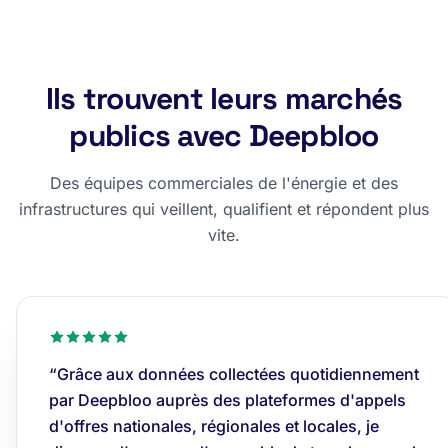
Ils trouvent leurs marchés
publics avec Deepbloo
Des équipes commerciales de l'énergie et des
infrastructures qui veillent, qualifient et répondent plus
vite.
“Grâce aux données collectées quotidiennement
par Deepbloo auprès des plateformes d'appels
d'offres nationales, régionales et locales, je