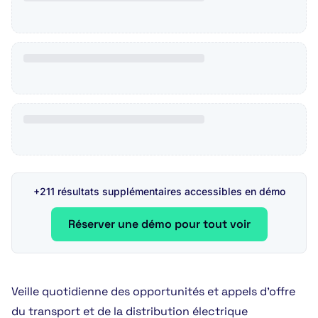
+211 résultats supplémentaires accessibles en démo
Réserver une démo pour tout voir
Veille quotidienne des opportunités et appels d’offre
du transport et de la distribution électrique