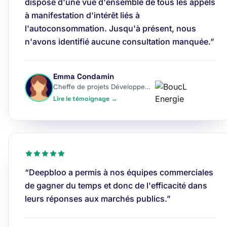
dispose d'une vue d'ensemble de tous les appels
à manifestation d'intérêt liés à
l'autoconsommation. Jusqu'à présent, nous
n'avons identifié aucune consultation manquée.”
Emma Condamin
Cheffe de projets Développement
Lire le témoignage →
“Deepbloo a permis à nos équipes commerciales
de gagner du temps et donc de l'efficacité dans
leurs réponses aux marchés publics.”