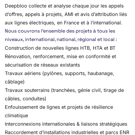
Deepbloo collecte et analyse chaque jour les appels
d’offres, appels à projets, AMI et avis d’attribution liés
aux lignes électriques, en France et à l’international.
Nous couvrons l’ensemble des projets à tous les
niveaux, international, national, régional et local :
Construction de nouvelles lignes HTB, HTA et BT
Rénovation, renforcement, mise en conformité et
sécurisation de réseaux existants
Travaux aériens (pylônes, supports, haubanage,
câblage)
Travaux souterrains (tranchées, génie civil, tirage de
câbles, conduites)
Enfouissement de lignes et projets de résilience
climatique
Interconnexions internationales & liaisons stratégiques
Raccordement d’installations industrielles et parcs ENR