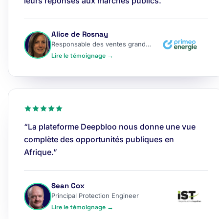
leurs réponses aux marchés publics.”
Alice de Rosnay
Responsable des ventes grands comptes
Lire le témoignage →
“La plateforme Deepbloo nous donne une vue
complète des opportunités publiques en
Afrique.”
Sean Cox
Principal Protection Engineer
Lire le témoignage →