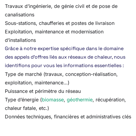
Travaux d’ingénierie, de génie civil et de pose de
canalisations
Sous-stations, chaufferies et postes de livraison
Exploitation, maintenance et modernisation
d’installations
Grâce à notre expertise spécifique dans le domaine
des appels d’offres liés aux réseaux de chaleur, nous
identifions pour vous les informations essentielles :
Type de marché (travaux, conception-réalisation,
exploitation, maintenance…)
Puissance et périmètre du réseau
Type d’énergie (
biomasse
,
géothermie
, récupération,
chaleur fatale, etc.)
Données techniques, financières et administratives clés