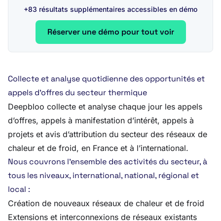
+83 résultats supplémentaires accessibles en démo
Réserver une démo pour tout voir
Collecte et analyse quotidienne des opportunités et
appels d’offres du secteur thermique
Deepbloo collecte et analyse chaque jour les appels
d’offres, appels à manifestation d’intérêt, appels à
projets et avis d’attribution du secteur des réseaux de
chaleur et de froid, en France et à l’international.
Nous couvrons l’ensemble des activités du secteur, à
tous les niveaux, international, national, régional et
local :
Création de nouveaux réseaux de chaleur et de froid
Extensions et interconnexions de réseaux existants