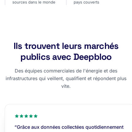
sources dans le monde
pays couverts
Ils trouvent leurs marchés
publics avec Deepbloo
Des équipes commerciales de l'énergie et des
infrastructures qui veillent, qualifient et répondent plus
vite.
“Grâce aux données collectées quotidiennement