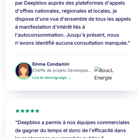
par Deepbloo auprès des plateformes d'appels
d'offres nationales, régionales et locales, je
dispose d'une vue d'ensemble de tous les appels
à manifestation d'intérêt liés à
l'autoconsommation. Jusqu'à présent, nous
n'avons identifié aucune consultation manquée.”
Emma Condamin
Cheffe de projets Développement
Lire le témoignage →
“Deepbloo a permis à nos équipes commerciales
de gagner du temps et donc de l'efficacité dans