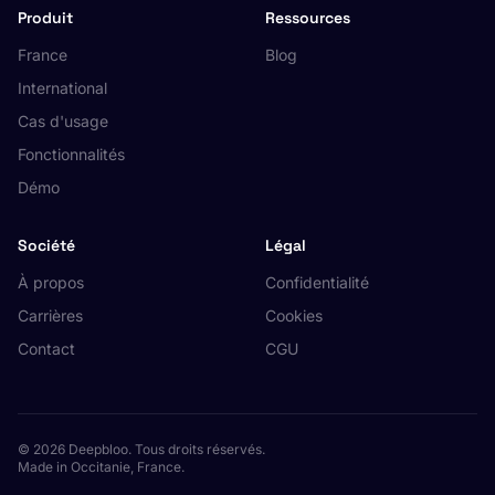
Produit
Ressources
France
Blog
International
Cas d'usage
Fonctionnalités
Démo
Société
Légal
À propos
Confidentialité
Carrières
Cookies
Contact
CGU
© 2026 Deepbloo. Tous droits réservés.
Made in Occitanie, France.