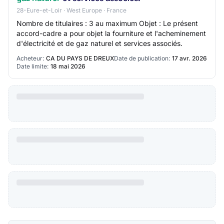
28-Eure-et-Loir · West Europe · France
Nombre de titulaires : 3 au maximum Objet : Le présent
accord-cadre a pour objet la fourniture et l'acheminement
d'électricité et de gaz naturel et services associés.
Acheteur:
CA DU PAYS DE DREUX
Date de publication:
17 avr. 2026
Date limite:
18 mai 2026