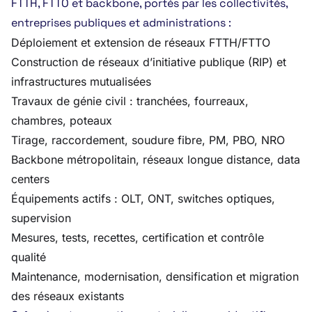
FTTH, FTTO et backbone, portés par les collectivités,
entreprises publiques et administrations :
Déploiement et extension de réseaux FTTH/FTTO
Construction de réseaux d’initiative publique (RIP) et
infrastructures mutualisées
Travaux de génie civil : tranchées, fourreaux,
chambres, poteaux
Tirage, raccordement, soudure fibre, PM, PBO, NRO
Backbone métropolitain, réseaux longue distance, data
centers
Équipements actifs : OLT, ONT, switches optiques,
supervision
Mesures, tests, recettes, certification et contrôle
qualité
Maintenance, modernisation, densification et migration
des réseaux existants