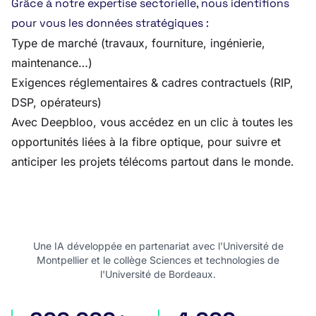
Grâce à notre expertise sectorielle, nous identifions
pour vous les données stratégiques :
Type de marché (travaux, fourniture, ingénierie,
maintenance…)
Exigences réglementaires & cadres contractuels (RIP,
DSP, opérateurs)
Avec Deepbloo, vous accédez en un clic à toutes les
opportunités liées à la fibre optique, pour suivre et
anticiper les projets télécoms partout dans le monde.
Une IA développée en partenariat avec l'Université de
Montpellier et le collège Sciences et technologies de
l'Université de Bordeaux.