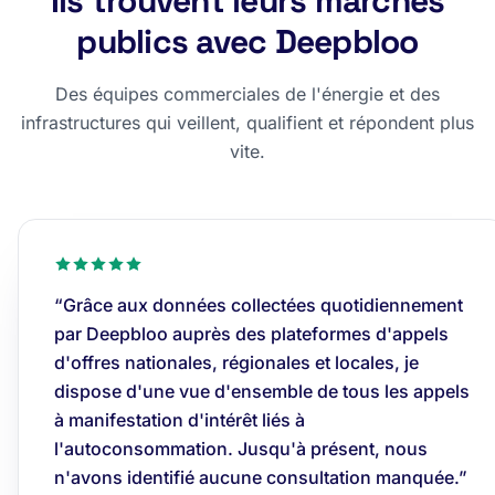
Ils trouvent leurs marchés
publics avec Deepbloo
Des équipes commerciales de l'énergie et des
infrastructures qui veillent, qualifient et répondent plus
vite.
“Grâce aux données collectées quotidiennement
par Deepbloo auprès des plateformes d'appels
d'offres nationales, régionales et locales, je
dispose d'une vue d'ensemble de tous les appels
à manifestation d'intérêt liés à
l'autoconsommation. Jusqu'à présent, nous
n'avons identifié aucune consultation manquée.”