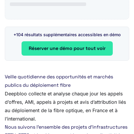
+104 résultats supplémentaires accessibles en démo
Réserver une démo pour tout voir
Veille quotidienne des opportunités et marchés
publics du déploiement fibre
Deepbloo collecte et analyse chaque jour les appels
d’offres, AMI, appels à projets et avis d’attribution liés
au déploiement de la fibre optique, en France et à
l’international.
Nous suivons l’ensemble des projets d’infrastructures