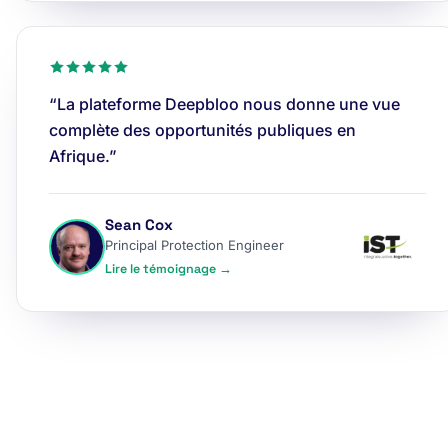
“La plateforme Deepbloo nous donne une vue
complète des opportunités publiques en
Afrique.”
Sean Cox
Principal Protection Engineer
Lire le témoignage →