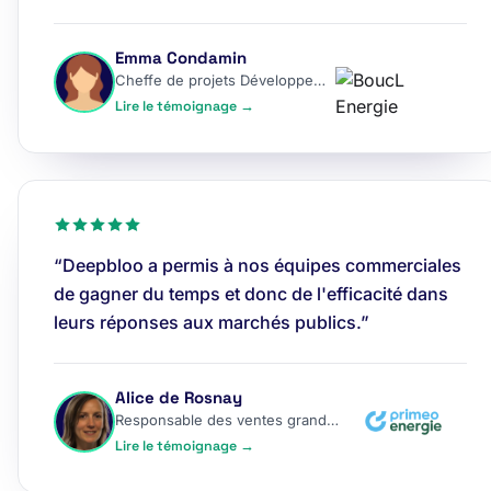
Emma Condamin
Cheffe de projets Développement
Lire le témoignage →
“Deepbloo a permis à nos équipes commerciales
de gagner du temps et donc de l'efficacité dans
leurs réponses aux marchés publics.”
Alice de Rosnay
Responsable des ventes grands comptes
Lire le témoignage →