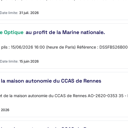
Date limite:
31 juil. 2026
re Optique
au profit de la Marine nationale.
des plis : 15/06/2026 16:00 (heure de Paris) Référence : DSSFBS26B0
Date limite:
15 juin 2026
 la maison autonomie du CCAS de Rennes
t de la maison autonomie du CCAS de Rennes AO-2620-0353 35 - 
n 2026