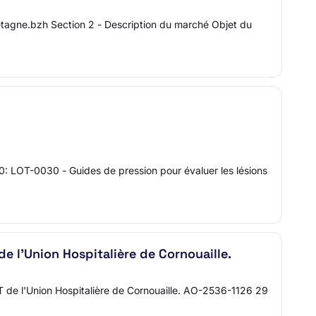
retagne.bzh Section 2 - Description du marché Objet du
: LOT-0030 - Guides de pression pour évaluer les lésions
e l'Union Hospitalière de Cornouaille.
HT de l'Union Hospitalière de Cornouaille. AO-2536-1126 29