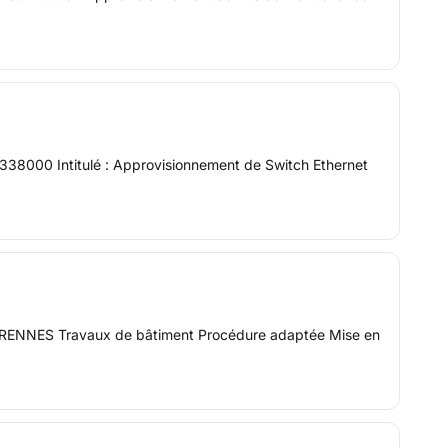
0338000 Intitulé : Approvisionnement de Switch Ethernet
RENNES Travaux de bâtiment Procédure adaptée Mise en