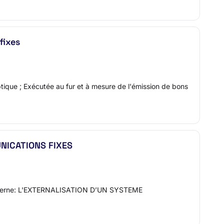
fixes
optique ; Exécutée au fur et à mesure de l'émission de bons
NICATIONS FIXES
cerne: L'EXTERNALISATION D’UN SYSTEME