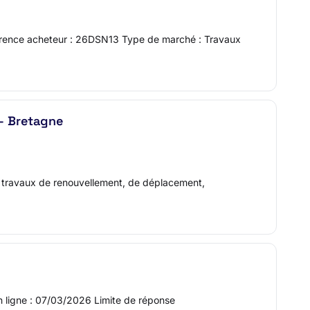
rence acheteur : 26DSN13 Type de marché : Travaux
 - Bretagne
Les travaux de renouvellement, de déplacement,
 ligne : 07/03/2026 Limite de réponse