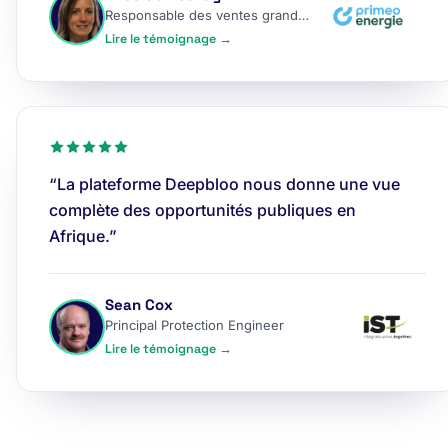
Responsable des ventes grands comptes
Lire le témoignage →
“La plateforme Deepbloo nous donne une vue
complète des opportunités publiques en
Afrique.”
Sean Cox
Principal Protection Engineer
Lire le témoignage →