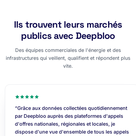
Ils trouvent leurs marchés
publics avec Deepbloo
Des équipes commerciales de l'énergie et des
infrastructures qui veillent, qualifient et répondent plus
vite.
“Grâce aux données collectées quotidiennement
par Deepbloo auprès des plateformes d'appels
d'offres nationales, régionales et locales, je
dispose d'une vue d'ensemble de tous les appels