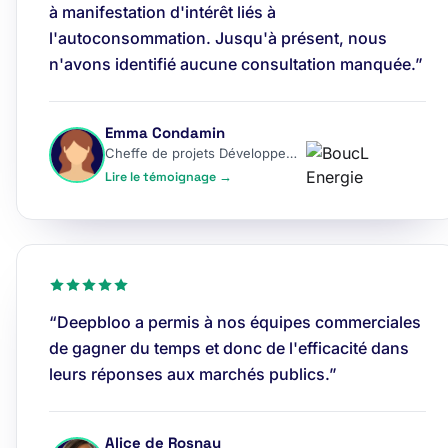
à manifestation d'intérêt liés à
l'autoconsommation. Jusqu'à présent, nous
n'avons identifié aucune consultation manquée.”
Emma Condamin
Cheffe de projets Développement
Lire le témoignage →
“Deepbloo a permis à nos équipes commerciales
de gagner du temps et donc de l'efficacité dans
leurs réponses aux marchés publics.”
Alice de Rosnay