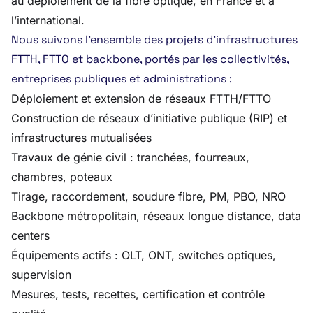
au déploiement de la fibre optique, en France et à
l’international.
Nous suivons l’ensemble des projets d’infrastructures
FTTH, FTTO et backbone, portés par les collectivités,
entreprises publiques et administrations :
Déploiement et extension de réseaux FTTH/FTTO
Construction de réseaux d’initiative publique (RIP) et
infrastructures mutualisées
Travaux de génie civil : tranchées, fourreaux,
chambres, poteaux
Tirage, raccordement, soudure fibre, PM, PBO, NRO
Backbone métropolitain, réseaux longue distance, data
centers
Équipements actifs : OLT, ONT, switches optiques,
supervision
Mesures, tests, recettes, certification et contrôle