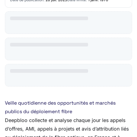
Veille quotidienne des opportunités et marchés
publics du déploiement fibre
Deepbloo collecte et analyse chaque jour les appels
d’offres, AMI, appels à projets et avis d’attribution liés