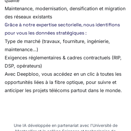
qualité
Maintenance, modernisation, densification et migration
des réseaux existants
Grâce à notre expertise sectorielle, nous identifions
pour vous les données stratégiques :
Type de marché (travaux, fourniture, ingénierie,
maintenance…)
Exigences réglementaires & cadres contractuels (RIP,
DSP, opérateurs)
Avec Deepbloo, vous accédez en un clic à toutes les
opportunités liées à la fibre optique, pour suivre et
anticiper les projets télécoms partout dans le monde.
Une IA développée en partenariat avec l'Université de