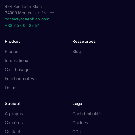
494 Rue Léon Blum
34000 Montpellier, France
contact@deepbloo.com
+33 7 52 05 87 54
Produit
Ressources
France
Blog
International
Cas d'usage
Fonctionnalités
Démo
Société
Légal
À propos
Confidentialité
Carrières
Cookies
Contact
CGU