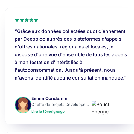
“Grâce aux données collectées quotidiennement
par Deepbloo auprès des plateformes d'appels
d'offres nationales, régionales et locales, je
dispose d'une vue d'ensemble de tous les appels
à manifestation d'intérêt liés à
l'autoconsommation. Jusqu'à présent, nous
n'avons identifié aucune consultation manquée.”
Emma Condamin
Cheffe de projets Développement
Lire le témoignage →