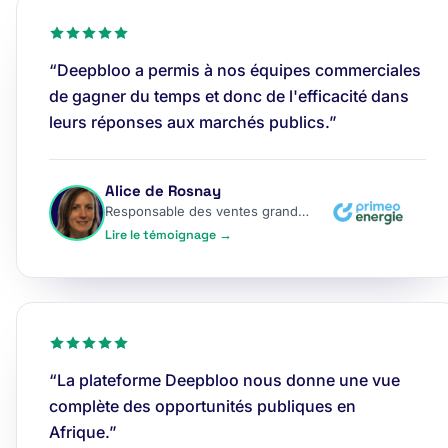
“Deepbloo a permis à nos équipes commerciales
de gagner du temps et donc de l'efficacité dans
leurs réponses aux marchés publics.”
Alice de Rosnay
Responsable des ventes grands comptes
Lire le témoignage →
“La plateforme Deepbloo nous donne une vue
complète des opportunités publiques en
Afrique.”