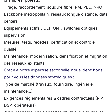
chambres, poteaux
Tirage, raccordement, soudure fibre, PM, PBO, NRO
Backbone métropolitain, réseaux longue distance, data
centers
Équipements actifs : OLT, ONT, switches optiques,
supervision
Mesures, tests, recettes, certification et contrôle
qualité
Maintenance, modernisation, densification et migration
des réseaux existants
Grâce à notre expertise sectorielle, nous identifions
pour vous les données stratégiques :
Type de marché (travaux, fourniture, ingénierie,
maintenance…)
Exigences réglementaires & cadres contractuels (RIP,
DSP, opérateurs)