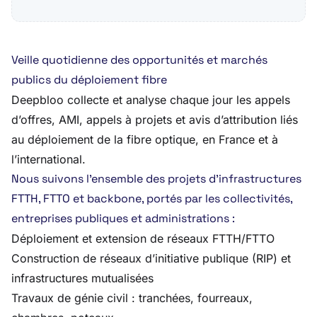
Veille quotidienne des opportunités et marchés
publics du déploiement fibre
Deepbloo collecte et analyse chaque jour les appels
d’offres, AMI, appels à projets et avis d’attribution liés
au déploiement de la fibre optique, en France et à
l’international.
Nous suivons l’ensemble des projets d’infrastructures
FTTH, FTTO et backbone, portés par les collectivités,
entreprises publiques et administrations :
Déploiement et extension de réseaux FTTH/FTTO
Construction de réseaux d’initiative publique (RIP) et
infrastructures mutualisées
Travaux de génie civil : tranchées, fourreaux,