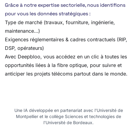
Grâce à notre expertise sectorielle, nous identifions
pour vous les données stratégiques :
Type de marché (travaux, fourniture, ingénierie,
maintenance…)
Exigences réglementaires & cadres contractuels (RIP,
DSP, opérateurs)
Avec Deepbloo, vous accédez en un clic à toutes les
opportunités liées à la fibre optique, pour suivre et
anticiper les projets télécoms partout dans le monde.
Une IA développée en partenariat avec l'Université de
Montpellier et le collège Sciences et technologies de
l'Université de Bordeaux.