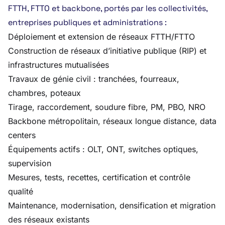
FTTH, FTTO et backbone, portés par les collectivités,
entreprises publiques et administrations :
Déploiement et extension de réseaux FTTH/FTTO
Construction de réseaux d’initiative publique (RIP) et
infrastructures mutualisées
Travaux de génie civil : tranchées, fourreaux,
chambres, poteaux
Tirage, raccordement, soudure fibre, PM, PBO, NRO
Backbone métropolitain, réseaux longue distance, data
centers
Équipements actifs : OLT, ONT, switches optiques,
supervision
Mesures, tests, recettes, certification et contrôle
qualité
Maintenance, modernisation, densification et migration
des réseaux existants