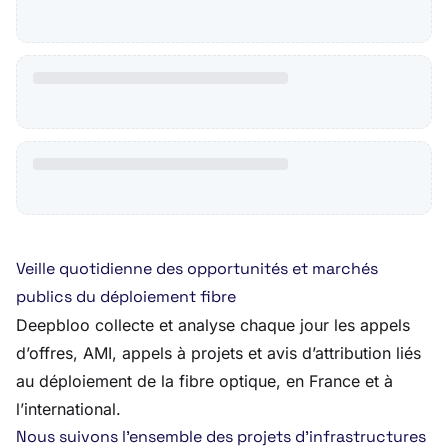
Veille quotidienne des opportunités et marchés
publics du déploiement fibre
Deepbloo collecte et analyse chaque jour les appels
d’offres, AMI, appels à projets et avis d’attribution liés
au déploiement de la fibre optique, en France et à
l’international.
Nous suivons l’ensemble des projets d’infrastructures