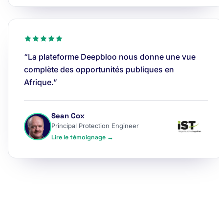
“La plateforme Deepbloo nous donne une vue
complète des opportunités publiques en
Afrique.”
Sean Cox
Principal Protection Engineer
Lire le témoignage →