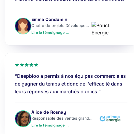
Emma Condamin
Cheffe de projets Développement
Lire le témoignage →
“Deepbloo a permis à nos équipes commerciales
de gagner du temps et donc de l'efficacité dans
leurs réponses aux marchés publics.”
Alice de Rosnay
Responsable des ventes grands comptes
Lire le témoignage →