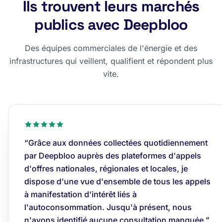
Ils trouvent leurs marchés
publics avec Deepbloo
Des équipes commerciales de l'énergie et des
infrastructures qui veillent, qualifient et répondent plus
vite.
“Grâce aux données collectées quotidiennement
par Deepbloo auprès des plateformes d'appels
d'offres nationales, régionales et locales, je
dispose d'une vue d'ensemble de tous les appels
à manifestation d'intérêt liés à
l'autoconsommation. Jusqu'à présent, nous
n'avons identifié aucune consultation manquée.”