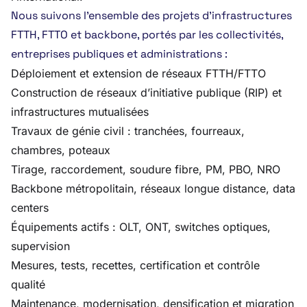
Nous suivons l’ensemble des projets d’infrastructures
FTTH, FTTO et backbone, portés par les collectivités,
entreprises publiques et administrations :
Déploiement et extension de réseaux FTTH/FTTO
Construction de réseaux d’initiative publique (RIP) et
infrastructures mutualisées
Travaux de génie civil : tranchées, fourreaux,
chambres, poteaux
Tirage, raccordement, soudure fibre, PM, PBO, NRO
Backbone métropolitain, réseaux longue distance, data
centers
Équipements actifs : OLT, ONT, switches optiques,
supervision
Mesures, tests, recettes, certification et contrôle
qualité
Maintenance, modernisation, densification et migration