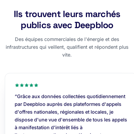
Ils trouvent leurs marchés
publics avec Deepbloo
Des équipes commerciales de l'énergie et des
infrastructures qui veillent, qualifient et répondent plus
vite.
“Grâce aux données collectées quotidiennement
par Deepbloo auprès des plateformes d'appels
d'offres nationales, régionales et locales, je
dispose d'une vue d'ensemble de tous les appels
à manifestation d'intérêt liés à