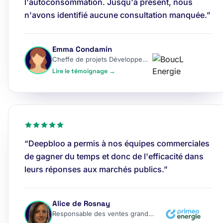
l'autoconsommation. Jusqu'à présent, nous
n'avons identifié aucune consultation manquée.”
Emma Condamin
Cheffe de projets Développement
Lire le témoignage →
“Deepbloo a permis à nos équipes commerciales
de gagner du temps et donc de l'efficacité dans
leurs réponses aux marchés publics.”
Alice de Rosnay
Responsable des ventes grands comptes