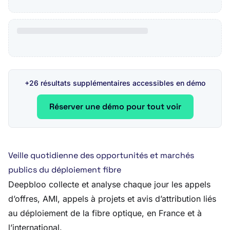
+26 résultats supplémentaires accessibles en démo
Réserver une démo pour tout voir
Veille quotidienne des opportunités et marchés
publics du déploiement fibre
Deepbloo collecte et analyse chaque jour les appels
d’offres, AMI, appels à projets et avis d’attribution liés
au déploiement de la fibre optique, en France et à
l’international.