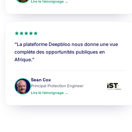
Lire le témoignage →
“La plateforme Deepbloo nous donne une vue
complète des opportunités publiques en
Afrique.”
Sean Cox
Principal Protection Engineer
Lire le témoignage →