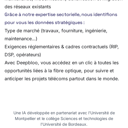
des réseaux existants
Grâce à notre expertise sectorielle, nous identifions
pour vous les données stratégiques :
Type de marché (travaux, fourniture, ingénierie,
maintenance…)
Exigences réglementaires & cadres contractuels (RIP,
DSP, opérateurs)
Avec Deepbloo, vous accédez en un clic à toutes les
opportunités liées à la fibre optique, pour suivre et
anticiper les projets télécoms partout dans le monde.
Une IA développée en partenariat avec l'Université de
Montpellier et le collège Sciences et technologies de
l'Université de Bordeaux.