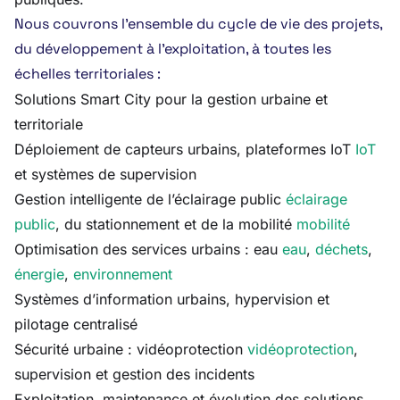
Nous couvrons l’ensemble du cycle de vie des projets,
du développement à l’exploitation, à toutes les
échelles territoriales :
Solutions Smart City pour la gestion urbaine et
territoriale
Déploiement de capteurs urbains, plateformes IoT
IoT
et systèmes de supervision
Gestion intelligente de l’éclairage public
éclairage
public
, du stationnement et de la mobilité
mobilité
Optimisation des services urbains : eau
eau
,
déchets
,
énergie
,
environnement
Systèmes d’information urbains, hypervision et
pilotage centralisé
Sécurité urbaine : vidéoprotection
vidéoprotection
,
supervision et gestion des incidents
Exploitation, maintenance et évolution des solutions