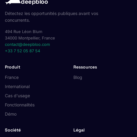
deepbloo
Détectez les opportunités publiques avant vos
concurrents.
494 Rue Léon Blum
34000 Montpellier, France
contact@deepbloo.com
+33 7 52 05 87 54
Produit
Ressources
France
Blog
International
Cas d'usage
Fonctionnalités
Démo
Société
Légal