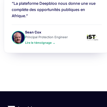
“La plateforme Deepbloo nous donne une vue
complète des opportunités publiques en
Afrique.”
Sean Cox
Principal Protection Engineer
Lire le témoignage →