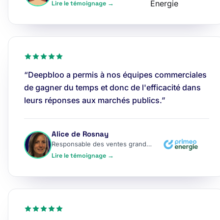
Lire le témoignage →
“Deepbloo a permis à nos équipes commerciales
de gagner du temps et donc de l'efficacité dans
leurs réponses aux marchés publics.”
Alice de Rosnay
Responsable des ventes grands comptes
Lire le témoignage →