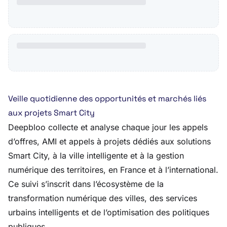
Veille quotidienne des opportunités et marchés liés
aux projets Smart City
Deepbloo collecte et analyse chaque jour les appels
d’offres, AMI et appels à projets dédiés aux solutions
Smart City, à la ville intelligente et à la gestion
numérique des territoires, en France et à l’international.
Ce suivi s’inscrit dans l’écosystème de la
transformation numérique des villes, des services
urbains intelligents et de l’optimisation des politiques
publiques.