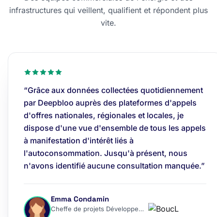
infrastructures qui veillent, qualifient et répondent plus
vite.
“Grâce aux données collectées quotidiennement
par Deepbloo auprès des plateformes d'appels
d'offres nationales, régionales et locales, je
dispose d'une vue d'ensemble de tous les appels
à manifestation d'intérêt liés à
l'autoconsommation. Jusqu'à présent, nous
n'avons identifié aucune consultation manquée.”
Emma Condamin
Cheffe de projets Développement