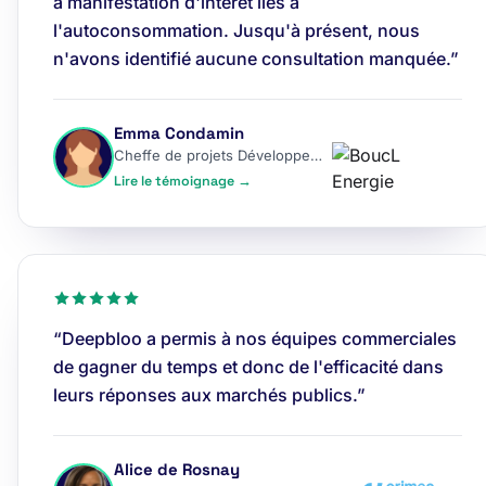
à manifestation d'intérêt liés à
l'autoconsommation. Jusqu'à présent, nous
n'avons identifié aucune consultation manquée.”
Emma Condamin
Cheffe de projets Développement
Lire le témoignage →
“Deepbloo a permis à nos équipes commerciales
de gagner du temps et donc de l'efficacité dans
leurs réponses aux marchés publics.”
Alice de Rosnay