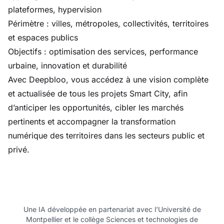
plateformes, hypervision
Périmètre : villes, métropoles, collectivités, territoires
et espaces publics
Objectifs : optimisation des services, performance
urbaine, innovation et durabilité
Avec Deepbloo, vous accédez à une vision complète
et actualisée de tous les projets Smart City, afin
d’anticiper les opportunités, cibler les marchés
pertinents et accompagner la transformation
numérique des territoires dans les secteurs public et
privé.
Une IA développée en partenariat avec l'Université de
Montpellier et le collège Sciences et technologies de