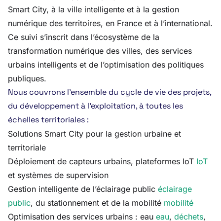
Smart City, à la ville intelligente et à la gestion
numérique des territoires, en France et à l’international.
Ce suivi s’inscrit dans l’écosystème de la
transformation numérique des villes, des services
urbains intelligents et de l’optimisation des politiques
publiques.
Nous couvrons l’ensemble du cycle de vie des projets,
du développement à l’exploitation, à toutes les
échelles territoriales :
Solutions Smart City pour la gestion urbaine et
territoriale
Déploiement de capteurs urbains, plateformes IoT
IoT
et systèmes de supervision
Gestion intelligente de l’éclairage public
éclairage
public
, du stationnement et de la mobilité
mobilité
Optimisation des services urbains : eau
eau
,
déchets
,