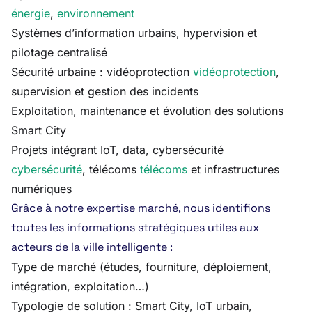
énergie
,
environnement
Systèmes d’information urbains, hypervision et
pilotage centralisé
Sécurité urbaine : vidéoprotection
vidéoprotection
,
supervision et gestion des incidents
Exploitation, maintenance et évolution des solutions
Smart City
Projets intégrant IoT, data, cybersécurité
cybersécurité
, télécoms
télécoms
et infrastructures
numériques
Grâce à notre expertise marché, nous identifions
toutes les informations stratégiques utiles aux
acteurs de la ville intelligente :
Type de marché (études, fourniture, déploiement,
intégration, exploitation…)
Typologie de solution : Smart City, IoT urbain,