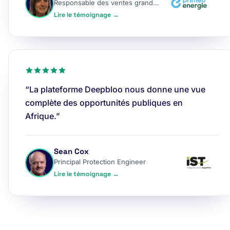
Responsable des ventes grands comptes
Lire le témoignage →
“La plateforme Deepbloo nous donne une vue
complète des opportunités publiques en
Afrique.”
Sean Cox
Principal Protection Engineer
Lire le témoignage →