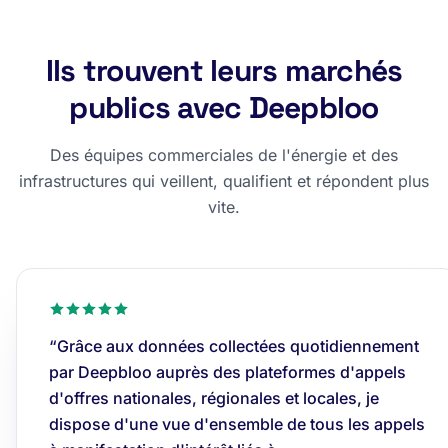
Ils trouvent leurs marchés
publics avec Deepbloo
Des équipes commerciales de l'énergie et des
infrastructures qui veillent, qualifient et répondent plus
vite.
“Grâce aux données collectées quotidiennement
par Deepbloo auprès des plateformes d'appels
d'offres nationales, régionales et locales, je
dispose d'une vue d'ensemble de tous les appels