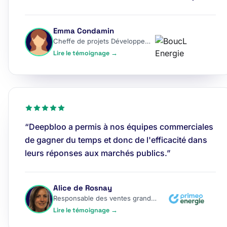
Emma Condamin
Cheffe de projets Développement
Lire le témoignage →
“Deepbloo a permis à nos équipes commerciales
de gagner du temps et donc de l'efficacité dans
leurs réponses aux marchés publics.”
Alice de Rosnay
Responsable des ventes grands comptes
Lire le témoignage →