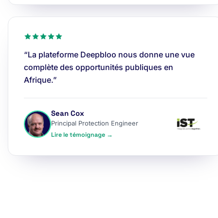
“La plateforme Deepbloo nous donne une vue
complète des opportunités publiques en
Afrique.”
Sean Cox
Principal Protection Engineer
Lire le témoignage →