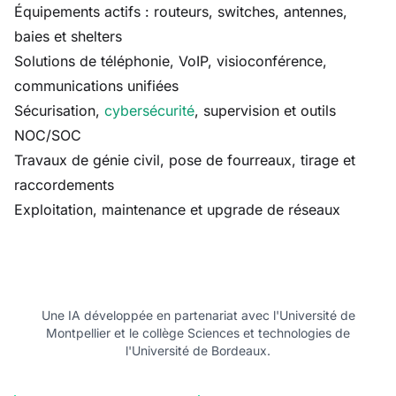
Équipements actifs : routeurs, switches, antennes,
baies et shelters
Solutions de téléphonie, VoIP, visioconférence,
communications unifiées
Sécurisation,
cybersécurité
, supervision et outils
NOC/SOC
Travaux de génie civil, pose de fourreaux, tirage et
raccordements
Exploitation, maintenance et upgrade de réseaux
Une IA développée en partenariat avec l'Université de
Montpellier et le collège Sciences et technologies de
l'Université de Bordeaux.