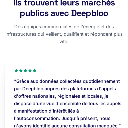
Ils trouvent leurs marchés
publics avec Deepbloo
Des équipes commerciales de l'énergie et des
infrastructures qui veillent, qualifient et répondent plus
vite.
“Grâce aux données collectées quotidiennement
par Deepbloo auprès des plateformes d'appels
d'offres nationales, régionales et locales, je
dispose d'une vue d'ensemble de tous les appels
à manifestation d'intérêt liés à
l'autoconsommation. Jusqu'à présent, nous
n'avons identifié aucune consultation manquée.”