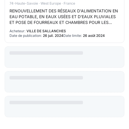
74-Haute-Savoie · West Europe · France
RENOUVELLEMENT DES RÉSEAUX D'ALIMENTATION EN
EAU POTABLE, EN EAUX USÉES ET D'EAUX PLUVIALES
ET POSE DE FOURREAUX ET CHAMBRES POUR LES
RÉSEAUX SECS ET TELECOM
Acheteur:
VILLE DE SALLANCHES
Date de publication:
26 juil. 2024
Date limite:
26 août 2024