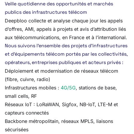
Veille quotidienne des opportunités et marchés
publics des infrastructures télécom
Deepbloo collecte et analyse chaque jour les appels
d’offres, AMI, appels à projets et avis d’attribution liés
aux télécommunications, en France et à l’international.
Nous suivons l’ensemble des projets d’infrastructures
et d’équipements télécom portés par les collectivités,
opérateurs, entreprises publiques et acteurs privés :
Déploiement et modernisation de réseaux télécom
(fibre, cuivre, radio)
Infrastructures mobiles :
4G/5G
, stations de base,
small cells, RF
Réseaux IoT : LoRaWAN, Sigfox, NB-IoT, LTE-M et
capteurs connectés
Backbone métropolitain, réseaux MPLS, liaisons
sécurisées