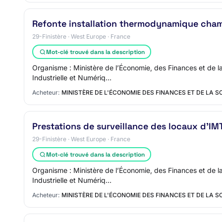
Refonte installation thermodynamique cham
29-Finistère · West Europe · France
Mot-clé trouvé dans la description
Organisme : Ministère de l’Économie, des Finances et de la
Industrielle et Numériq…
Acheteur:
MINISTÈRE DE L'ÉCONOMIE DES FINANCES ET DE LA 
Prestations de surveillance des locaux d'IM
29-Finistère · West Europe · France
Mot-clé trouvé dans la description
Organisme : Ministère de l’Économie, des Finances et de la
Industrielle et Numériq…
Acheteur:
MINISTÈRE DE L'ÉCONOMIE DES FINANCES ET DE LA 