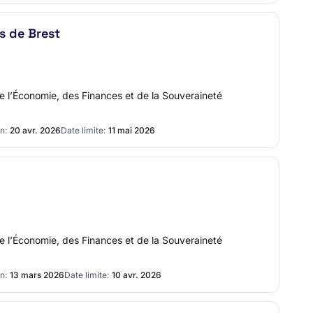
s de Brest
de l’Économie, des Finances et de la Souveraineté
n:
20 avr. 2026
Date limite:
11 mai 2026
de l’Économie, des Finances et de la Souveraineté
n:
13 mars 2026
Date limite:
10 avr. 2026