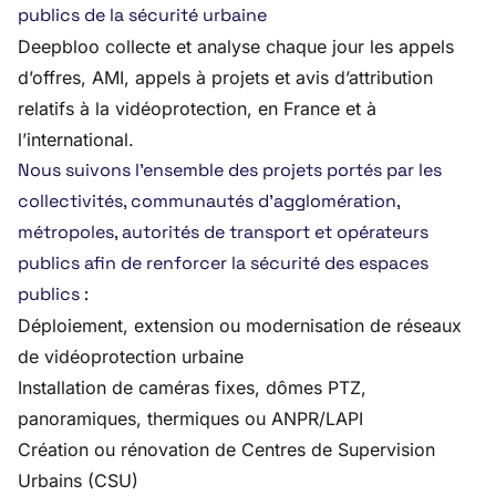
publics de la sécurité urbaine
Deepbloo collecte et analyse chaque jour les appels
d’offres, AMI, appels à projets et avis d’attribution
relatifs à la vidéoprotection, en France et à
l’international.
Nous suivons l’ensemble des projets portés par les
collectivités, communautés d’agglomération,
métropoles, autorités de transport et opérateurs
publics afin de renforcer la sécurité des espaces
publics :
Déploiement, extension ou modernisation de réseaux
de vidéoprotection urbaine
Installation de caméras fixes, dômes PTZ,
panoramiques, thermiques ou ANPR/LAPI
Création ou rénovation de Centres de Supervision
Urbains (CSU)