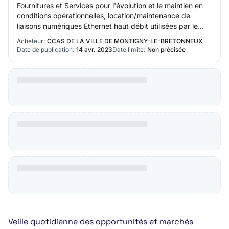
Fournitures et Services pour l'évolution et le maintien en
conditions opérationnelles, location/maintenance de
liaisons numériques Ethernet haut débit utilisées par le
système de vidéoprotection
Acheteur:
CCAS DE LA VILLE DE MONTIGNY-LE-BRETONNEUX
Date de publication:
14 avr. 2023
Date limite:
Non précisée
Veille quotidienne des opportunités et marchés