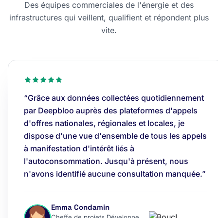
Des équipes commerciales de l'énergie et des
infrastructures qui veillent, qualifient et répondent plus
vite.
“Grâce aux données collectées quotidiennement
par Deepbloo auprès des plateformes d'appels
d'offres nationales, régionales et locales, je
dispose d'une vue d'ensemble de tous les appels
à manifestation d'intérêt liés à
l'autoconsommation. Jusqu'à présent, nous
n'avons identifié aucune consultation manquée.”
Emma Condamin
Cheffe de projets Développement