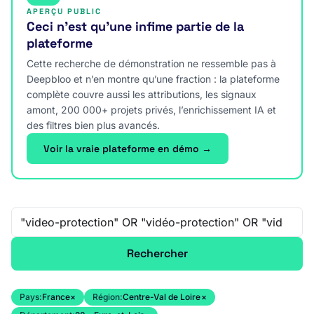
APERÇU PUBLIC
Ceci n’est qu’une infime partie de la
plateforme
Cette recherche de démonstration ne ressemble pas à
Deepbloo et n’en montre qu’une fraction : la plateforme
complète couvre aussi les attributions, les signaux
amont, 200 000+ projets privés, l’enrichissement IA et
des filtres bien plus avancés.
Voir la vraie plateforme en démo →
Recherche libre
Rechercher
Pays:
France
×
Région:
Centre-Val de Loire
×