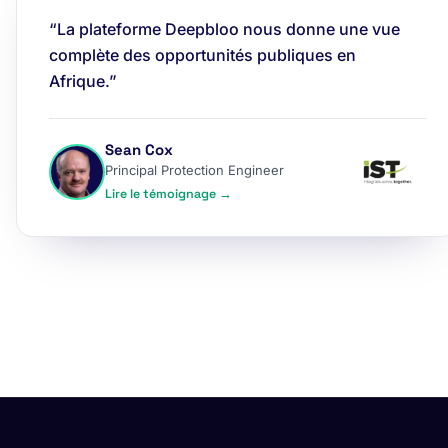
“La plateforme Deepbloo nous donne une vue
complète des opportunités publiques en
Afrique.”
Sean Cox
Principal Protection Engineer
Lire le témoignage →