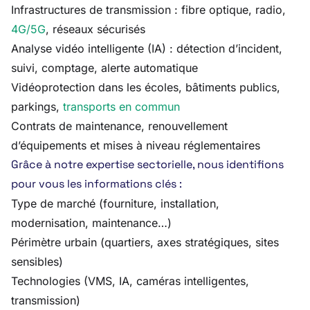
Infrastructures de transmission : fibre optique, radio,
4G/5G
, réseaux sécurisés
Analyse vidéo intelligente (IA) : détection d’incident,
suivi, comptage, alerte automatique
Vidéoprotection dans les écoles, bâtiments publics,
parkings,
transports en commun
Contrats de maintenance, renouvellement
d’équipements et mises à niveau réglementaires
Grâce à notre expertise sectorielle, nous identifions
pour vous les informations clés :
Type de marché (fourniture, installation,
modernisation, maintenance…)
Périmètre urbain (quartiers, axes stratégiques, sites
sensibles)
Technologies (VMS, IA, caméras intelligentes,
transmission)