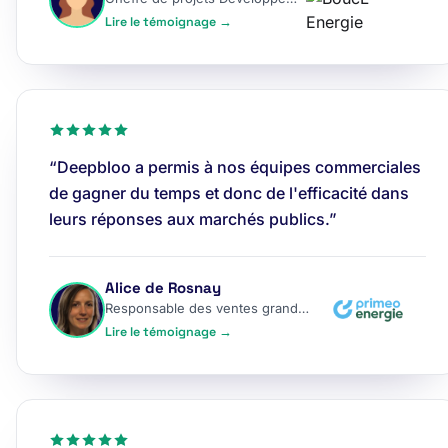
Lire le témoignage →
“Deepbloo a permis à nos équipes commerciales
de gagner du temps et donc de l'efficacité dans
leurs réponses aux marchés publics.”
Alice de Rosnay
Responsable des ventes grands comptes
Lire le témoignage →