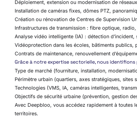
Déploiement, extension ou modernisation de réseaux
Installation de caméras fixes, dômes PTZ, panorami
Création ou rénovation de Centres de Supervision U
Infrastructures de transmission : fibre optique, radio
Analyse vidéo intelligente (IA) : détection d’incident
Vidéoprotection dans les écoles, bâtiments publics, 
Contrats de maintenance, renouvellement d’équipeme
Grâce à notre expertise sectorielle, nous identifions
Type de marché (fourniture, installation, modernisat
Périmètre urbain (quartiers, axes stratégiques, sites 
Technologies (VMS, IA, caméras intelligentes, transm
Objectifs de sécurité urbaine (prévention, gestion des 
Avec Deepbloo, vous accédez rapidement à toutes les 
territoires.