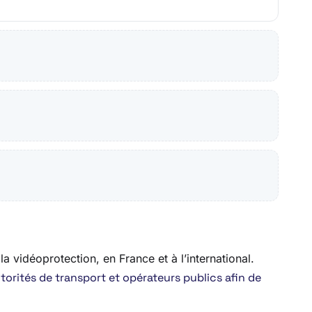
la vidéoprotection, en France et à l’international.
orités de transport et opérateurs publics afin de