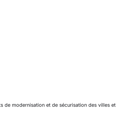
 de modernisation et de sécurisation des villes et