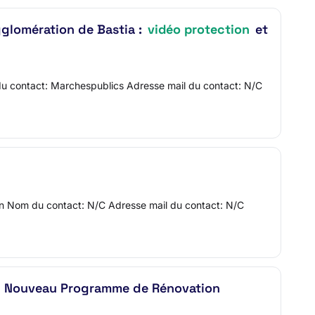
glomération de Bastia :
vidéo protection
et
u contact: Marchespublics Adresse mail du contact: N/C
ion Nom du contact: N/C Adresse mail du contact: N/C
du Nouveau Programme de Rénovation