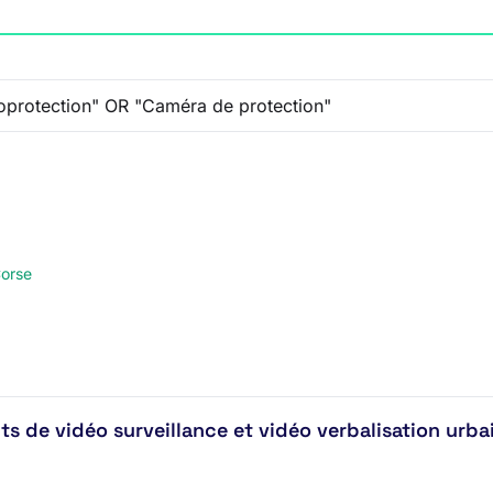
orse
s de vidéo surveillance et vidéo verbalisation urba