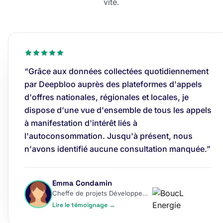
vite.
“Grâce aux données collectées quotidiennement
par Deepbloo auprès des plateformes d'appels
d'offres nationales, régionales et locales, je
dispose d'une vue d'ensemble de tous les appels
à manifestation d'intérêt liés à
l'autoconsommation. Jusqu'à présent, nous
n'avons identifié aucune consultation manquée.”
Emma Condamin
Cheffe de projets Développement
Lire le témoignage →