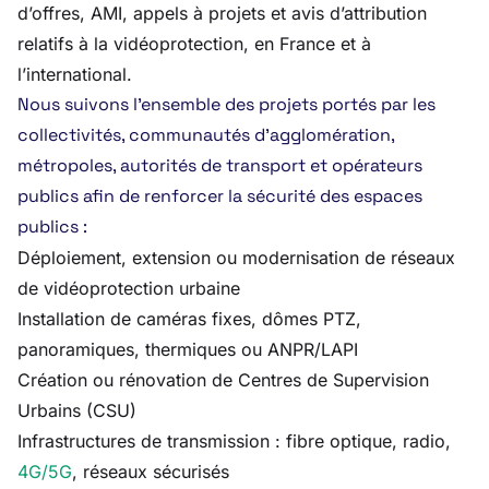
d’offres, AMI, appels à projets et avis d’attribution
relatifs à la vidéoprotection, en France et à
l’international.
Nous suivons l’ensemble des projets portés par les
collectivités, communautés d’agglomération,
métropoles, autorités de transport et opérateurs
publics afin de renforcer la sécurité des espaces
publics :
Déploiement, extension ou modernisation de réseaux
de vidéoprotection urbaine
Installation de caméras fixes, dômes PTZ,
panoramiques, thermiques ou ANPR/LAPI
Création ou rénovation de Centres de Supervision
Urbains (CSU)
Infrastructures de transmission : fibre optique, radio,
4G/5G
, réseaux sécurisés