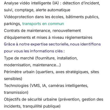
Analyse vidéo intelligente (IA) : détection d’incident,
suivi, comptage, alerte automatique
Vidéoprotection dans les écoles, bâtiments publics,
parkings,
transports en commun
Contrats de maintenance, renouvellement
d’équipements et mises à niveau réglementaires
Grâce à notre expertise sectorielle, nous identifions
pour vous les informations clés :
Type de marché (fourniture, installation,
modernisation, maintenance…)
Périmètre urbain (quartiers, axes stratégiques, sites
sensibles)
Technologies (VMS, IA, caméras intelligentes,
transmission)
Objectifs de sécurité urbaine (prévention, gestion des
incidents, tranquillité publique)