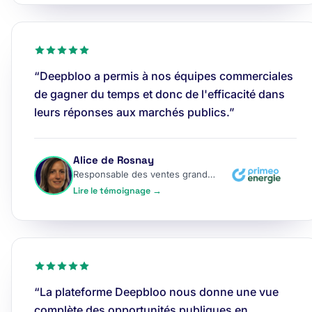
“Deepbloo a permis à nos équipes commerciales
de gagner du temps et donc de l'efficacité dans
leurs réponses aux marchés publics.”
Alice de Rosnay
Responsable des ventes grands comptes
Lire le témoignage →
“La plateforme Deepbloo nous donne une vue
complète des opportunités publiques en