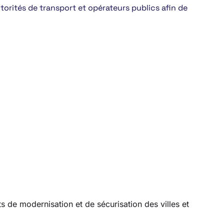
orités de transport et opérateurs publics afin de
 de modernisation et de sécurisation des villes et