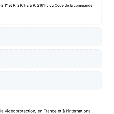
124-2 1° et R. 2161-2 à R. 2161-5 du Code de la commande
la vidéoprotection, en France et à l’international.