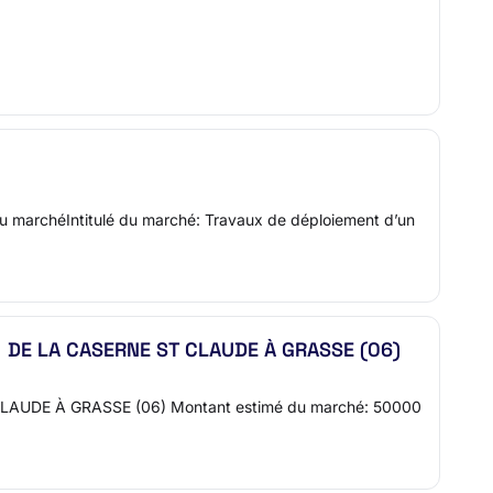
u marchéIntitulé du marché: Travaux de déploiement d’un
DE LA CASERNE ST CLAUDE À GRASSE (06)
DE À GRASSE (06) Montant estimé du marché: 50000