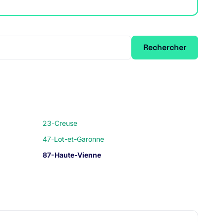
Rechercher
23-Creuse
47-Lot-et-Garonne
87-Haute-Vienne