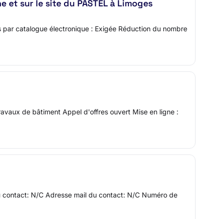
ne et sur le site du PASTEL à Limoges
es par catalogue électronique : Exigée Réduction du nombre
avaux de bâtiment Appel d'offres ouvert Mise en ligne :
du contact: N/C Adresse mail du contact: N/C Numéro de