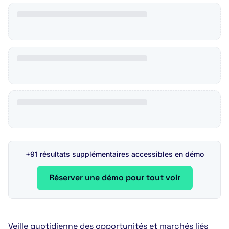
+91 résultats supplémentaires accessibles en démo
Réserver une démo pour tout voir
Veille quotidienne des opportunités et marchés liés