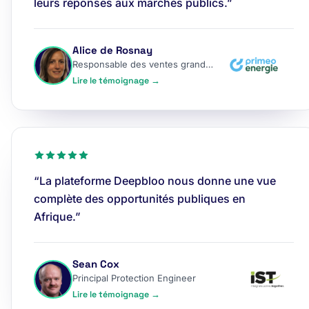
leurs réponses aux marchés publics.”
Alice de Rosnay
Responsable des ventes grands comptes
Lire le témoignage →
“La plateforme Deepbloo nous donne une vue
complète des opportunités publiques en
Afrique.”
Sean Cox
Principal Protection Engineer
Lire le témoignage →