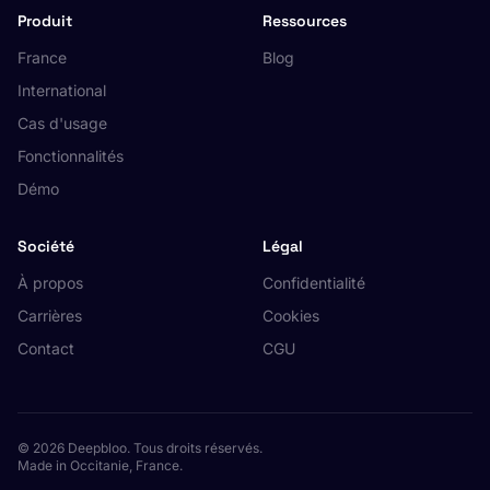
Produit
Ressources
France
Blog
International
Cas d'usage
Fonctionnalités
Démo
Société
Légal
À propos
Confidentialité
Carrières
Cookies
Contact
CGU
© 2026 Deepbloo. Tous droits réservés.
Made in Occitanie, France.