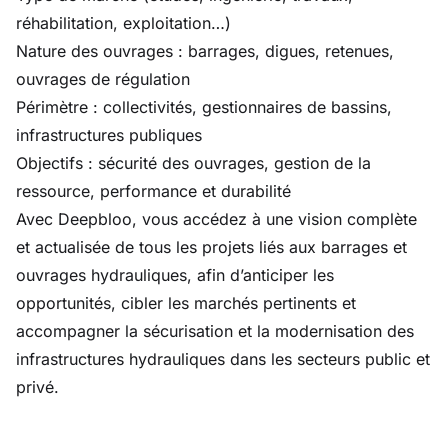
réhabilitation, exploitation…)
Nature des ouvrages : barrages, digues, retenues,
ouvrages de régulation
Périmètre : collectivités, gestionnaires de bassins,
infrastructures publiques
Objectifs : sécurité des ouvrages, gestion de la
ressource, performance et durabilité
Avec Deepbloo, vous accédez à une vision complète
et actualisée de tous les projets liés aux barrages et
ouvrages hydrauliques, afin d’anticiper les
opportunités, cibler les marchés pertinents et
accompagner la sécurisation et la modernisation des
infrastructures hydrauliques dans les secteurs public et
privé.