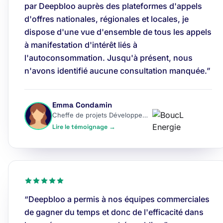
par Deepbloo auprès des plateformes d'appels
d'offres nationales, régionales et locales, je
dispose d'une vue d'ensemble de tous les appels
à manifestation d'intérêt liés à
l'autoconsommation. Jusqu'à présent, nous
n'avons identifié aucune consultation manquée.”
Emma Condamin
Cheffe de projets Développement
Lire le témoignage →
“Deepbloo a permis à nos équipes commerciales
de gagner du temps et donc de l'efficacité dans