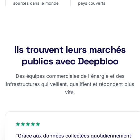
sources dans le monde
pays couverts
Ils trouvent leurs marchés
publics avec Deepbloo
Des équipes commerciales de l'énergie et des
infrastructures qui veillent, qualifient et répondent plus
vite.
“Grâce aux données collectées quotidiennement