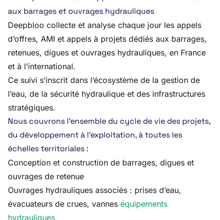
aux barrages et ouvrages hydrauliques
Deepbloo collecte et analyse chaque jour les appels
d’offres, AMI et appels à projets dédiés aux barrages,
retenues, digues et ouvrages hydrauliques, en France
et à l’international.
Ce suivi s’inscrit dans l’écosystème de la gestion de
l’eau, de la sécurité hydraulique et des infrastructures
stratégiques.
Nous couvrons l’ensemble du cycle de vie des projets,
du développement à l’exploitation, à toutes les
échelles territoriales :
Conception et construction de barrages, digues et
ouvrages de retenue
Ouvrages hydrauliques associés : prises d’eau,
évacuateurs de crues, vannes
équipements
hydrauliques