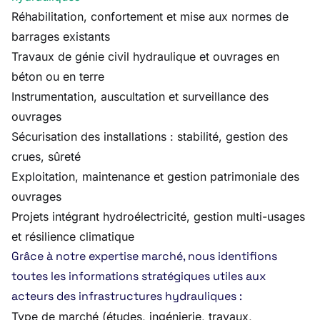
Réhabilitation, confortement et mise aux normes de
barrages existants
Travaux de génie civil hydraulique et ouvrages en
béton ou en terre
Instrumentation, auscultation et surveillance des
ouvrages
Sécurisation des installations : stabilité, gestion des
crues, sûreté
Exploitation, maintenance et gestion patrimoniale des
ouvrages
Projets intégrant hydroélectricité, gestion multi-usages
et résilience climatique
Grâce à notre expertise marché, nous identifions
toutes les informations stratégiques utiles aux
acteurs des infrastructures hydrauliques :
Type de marché (études, ingénierie, travaux,