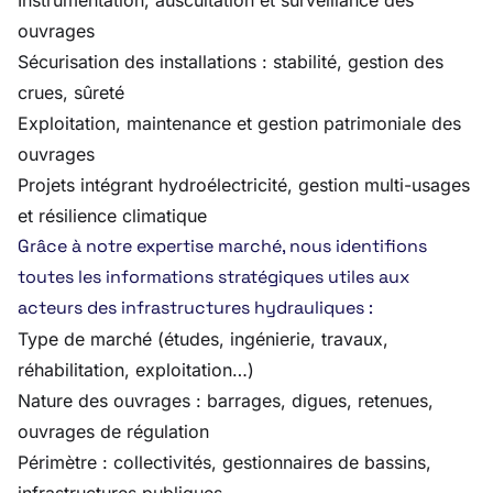
Instrumentation, auscultation et surveillance des
ouvrages
Sécurisation des installations : stabilité, gestion des
crues, sûreté
Exploitation, maintenance et gestion patrimoniale des
ouvrages
Projets intégrant hydroélectricité, gestion multi-usages
et résilience climatique
Grâce à notre expertise marché, nous identifions
toutes les informations stratégiques utiles aux
acteurs des infrastructures hydrauliques :
Type de marché (études, ingénierie, travaux,
réhabilitation, exploitation…)
Nature des ouvrages : barrages, digues, retenues,
ouvrages de régulation
Périmètre : collectivités, gestionnaires de bassins,