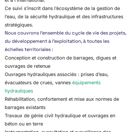
et à l’international.
Ce suivi s’inscrit dans l’écosystème de la gestion de
l’eau, de la sécurité hydraulique et des infrastructures
stratégiques.
Nous couvrons l’ensemble du cycle de vie des projets,
du développement à l’exploitation, à toutes les
échelles territoriales :
Conception et construction de barrages, digues et
ouvrages de retenue
Ouvrages hydrauliques associés : prises d’eau,
évacuateurs de crues, vannes
équipements
hydrauliques
Réhabilitation, confortement et mise aux normes de
barrages existants
Travaux de génie civil hydraulique et ouvrages en
béton ou en terre