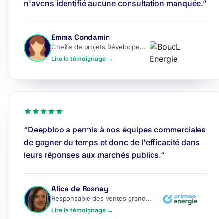
n'avons identifié aucune consultation manquée.”
Emma Condamin
Cheffe de projets Développement
Lire le témoignage →
“Deepbloo a permis à nos équipes commerciales
de gagner du temps et donc de l'efficacité dans
leurs réponses aux marchés publics.”
Alice de Rosnay
Responsable des ventes grands comptes
Lire le témoignage →