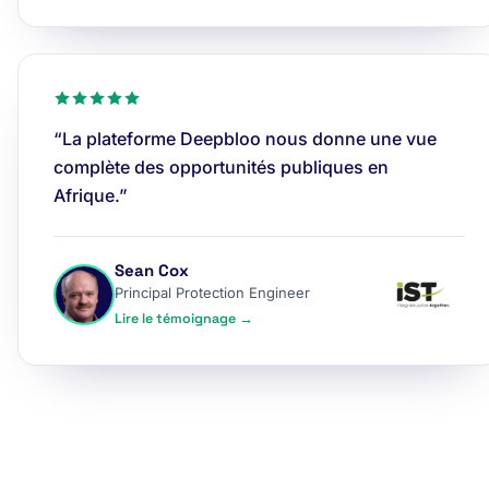
“La plateforme Deepbloo nous donne une vue
complète des opportunités publiques en
Afrique.”
Sean Cox
Principal Protection Engineer
Lire le témoignage →