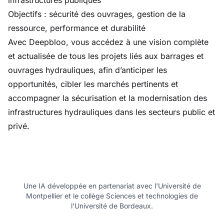
infrastructures publiques
Objectifs : sécurité des ouvrages, gestion de la
ressource, performance et durabilité
Avec Deepbloo, vous accédez à une vision complète
et actualisée de tous les projets liés aux barrages et
ouvrages hydrauliques, afin d’anticiper les
opportunités, cibler les marchés pertinents et
accompagner la sécurisation et la modernisation des
infrastructures hydrauliques dans les secteurs public et
privé.
Une IA développée en partenariat avec l'Université de
Montpellier et le collège Sciences et technologies de
l'Université de Bordeaux.