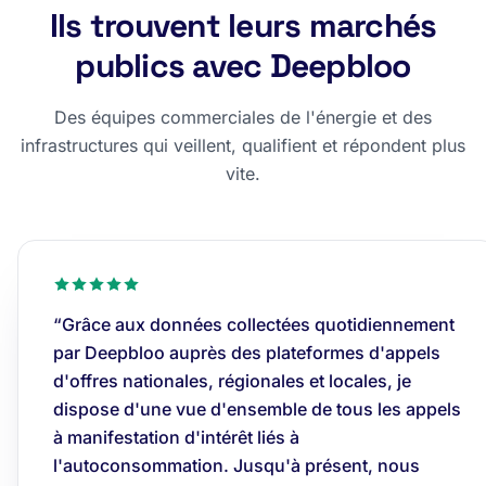
Ils trouvent leurs marchés
publics avec Deepbloo
Des équipes commerciales de l'énergie et des
infrastructures qui veillent, qualifient et répondent plus
vite.
“Grâce aux données collectées quotidiennement
par Deepbloo auprès des plateformes d'appels
d'offres nationales, régionales et locales, je
dispose d'une vue d'ensemble de tous les appels
à manifestation d'intérêt liés à
l'autoconsommation. Jusqu'à présent, nous