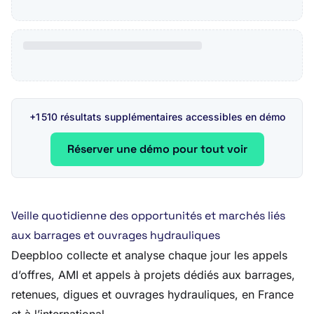
+1 510 résultats supplémentaires accessibles en démo
Réserver une démo pour tout voir
Veille quotidienne des opportunités et marchés liés
aux barrages et ouvrages hydrauliques
Deepbloo collecte et analyse chaque jour les appels
d’offres, AMI et appels à projets dédiés aux barrages,
retenues, digues et ouvrages hydrauliques, en France