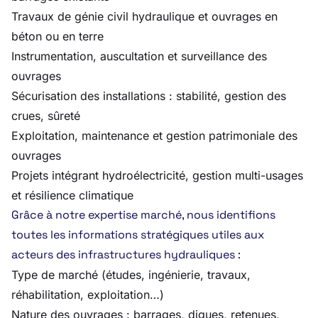
Travaux de génie civil hydraulique et ouvrages en
béton ou en terre
Instrumentation, auscultation et surveillance des
ouvrages
Sécurisation des installations : stabilité, gestion des
crues, sûreté
Exploitation, maintenance et gestion patrimoniale des
ouvrages
Projets intégrant hydroélectricité, gestion multi-usages
et résilience climatique
Grâce à notre expertise marché, nous identifions
toutes les informations stratégiques utiles aux
acteurs des infrastructures hydrauliques :
Type de marché (études, ingénierie, travaux,
réhabilitation, exploitation…)
Nature des ouvrages : barrages, digues, retenues,