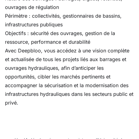
ouvrages de régulation
Périmètre : collectivités, gestionnaires de bassins,
infrastructures publiques
Objectifs : sécurité des ouvrages, gestion de la
ressource, performance et durabilité
Avec Deepbloo, vous accédez à une vision complète
et actualisée de tous les projets liés aux barrages et
ouvrages hydrauliques, afin d’anticiper les
opportunités, cibler les marchés pertinents et
accompagner la sécurisation et la modernisation des
infrastructures hydrauliques dans les secteurs public et
privé.