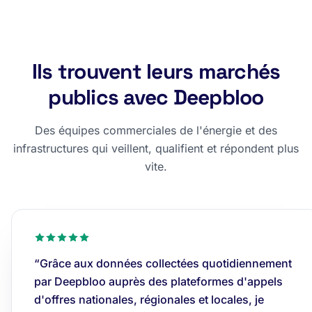
Ils trouvent leurs marchés
publics avec Deepbloo
Des équipes commerciales de l'énergie et des
infrastructures qui veillent, qualifient et répondent plus
vite.
“Grâce aux données collectées quotidiennement
par Deepbloo auprès des plateformes d'appels
d'offres nationales, régionales et locales, je