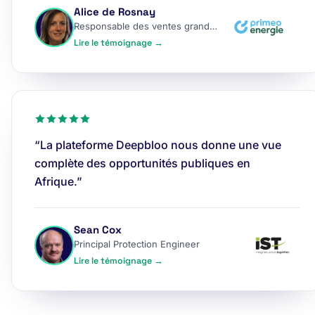
Alice de Rosnay
Responsable des ventes grands comptes
Lire le témoignage →
“La plateforme Deepbloo nous donne une vue
complète des opportunités publiques en
Afrique.”
Sean Cox
Principal Protection Engineer
Lire le témoignage →