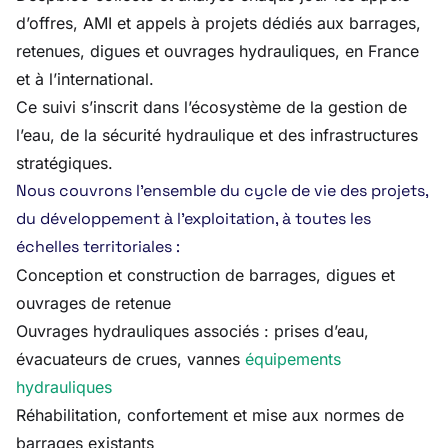
d’offres, AMI et appels à projets dédiés aux barrages,
retenues, digues et ouvrages hydrauliques, en France
et à l’international.
Ce suivi s’inscrit dans l’écosystème de la gestion de
l’eau, de la sécurité hydraulique et des infrastructures
stratégiques.
Nous couvrons l’ensemble du cycle de vie des projets,
du développement à l’exploitation, à toutes les
échelles territoriales :
Conception et construction de barrages, digues et
ouvrages de retenue
Ouvrages hydrauliques associés : prises d’eau,
évacuateurs de crues, vannes
équipements
hydrauliques
Réhabilitation, confortement et mise aux normes de
barrages existants