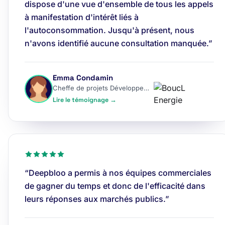
dispose d'une vue d'ensemble de tous les appels
à manifestation d'intérêt liés à
l'autoconsommation. Jusqu'à présent, nous
n'avons identifié aucune consultation manquée.”
Emma Condamin
Cheffe de projets Développement
Lire le témoignage →
“Deepbloo a permis à nos équipes commerciales
de gagner du temps et donc de l'efficacité dans
leurs réponses aux marchés publics.”