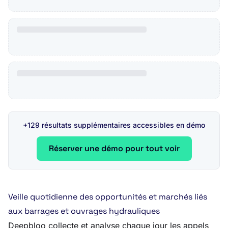
+129 résultats supplémentaires accessibles en démo
Réserver une démo pour tout voir
Veille quotidienne des opportunités et marchés liés
aux barrages et ouvrages hydrauliques
Deepbloo collecte et analyse chaque jour les appels