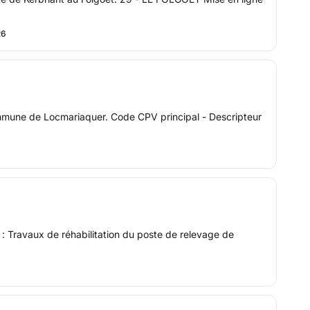
26
commune de Locmariaquer. Code CPV principal - Descripteur
: Travaux de réhabilitation du poste de relevage de