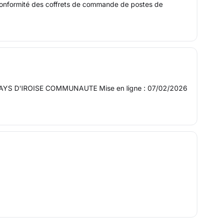
n conformité des coffrets de commande de postes de
 - PAYS D'IROISE COMMUNAUTE Mise en ligne : 07/02/2026