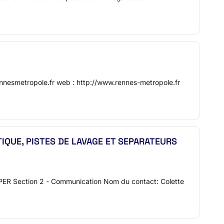
nesmetropole.fr web : http://www.rennes-metropole.fr
TIQUE, PISTES DE LAVAGE ET SEPARATEURS
PER Section 2 - Communication Nom du contact: Colette