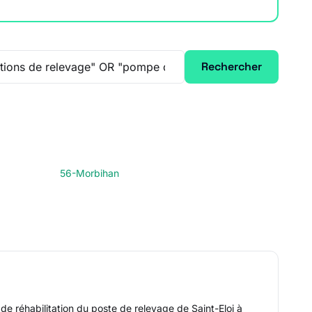
Rechercher
56-Morbihan
de réhabilitation du poste de relevage de Saint-Eloi à