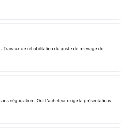
: Travaux de réhabilitation du poste de relevage de
sans négociation : Oui L'acheteur exige la présentations