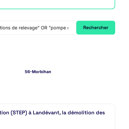
Rechercher
56-Morbihan
tion (STEP) à Landévant, la démolition des