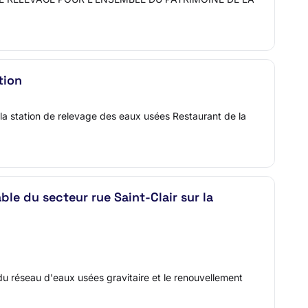
tion
de la station de relevage des eaux usées Restaurant de la
le du secteur rue Saint-Clair sur la
du réseau d'eaux usées gravitaire et le renouvellement