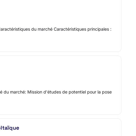
aractéristiques du marché Caractéristiques principales :
é du marché: Mission d'études de potentiel pour la pose
oltaïque