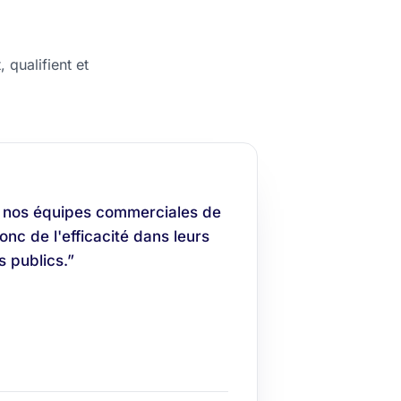
 qualifient et
 nos équipes commerciales de
nc de l'efficacité dans leurs
 publics.”