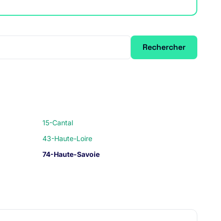
Rechercher
15-Cantal
43-Haute-Loire
74-Haute-Savoie