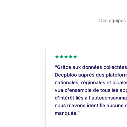
Des équipes c
“Grâce aux données collectées
Deepbloo auprès des plateform
nationales, régionales et locale
vue d'ensemble de tous les app
d'intérêt liés à l'autoconsomma
nous n'avons identifié aucune 
manquée.”