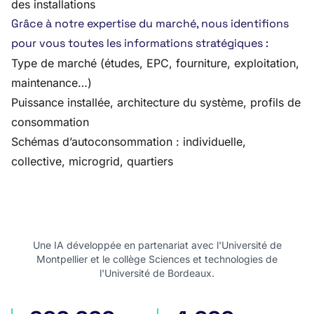
des installations
Grâce à notre expertise du marché, nous identifions
pour vous toutes les informations stratégiques :
Type de marché (études, EPC, fourniture, exploitation,
maintenance…)
Puissance installée, architecture du système, profils de
consommation
Schémas d’autoconsommation : individuelle,
collective, microgrid, quartiers
Une IA développée en partenariat avec l'Université de
Montpellier et le collège Sciences et technologies de
l'Université de Bordeaux.