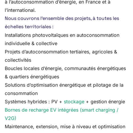
à l’autoconsommation d’énergie, en France et à
l’international.
Nous couvrons l’ensemble des projets, à toutes les
échelles territoriales :
Installations photovoltaïques en autoconsommation
individuelle & collective
Projets d’autoconsommation tertiaires, agricoles &
collectivités
Boucles locales d’énergie, communautés énergétiques
& quartiers énergétiques
Solutions d’optimisation énergétique et pilotage de la
consommation
Systèmes hybrides : PV +
stockage
+ gestion énergie
Bornes de recharge EV intégrées (smart charging /
V2G)
Maintenance, extension, mise à niveau et optimisation