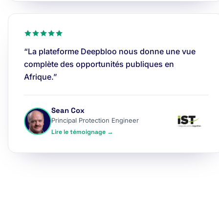
“La plateforme Deepbloo nous donne une vue
complète des opportunités publiques en
Afrique.”
Sean Cox
Principal Protection Engineer
Lire le témoignage →