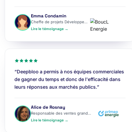
Emma Condamin
Cheffe de projets Développement
Lire le témoignage →
“Deepbloo a permis à nos équipes commerciales
de gagner du temps et donc de l'efficacité dans
leurs réponses aux marchés publics.”
Alice de Rosnay
Responsable des ventes grands comptes
Lire le témoignage →