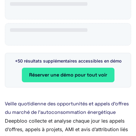
+50 résultats supplémentaires accessibles en démo
Réserver une démo pour tout voir
Veille quotidienne des opportunités et appels d’offres
du marché de l’autoconsommation énergétique
Deepbloo collecte et analyse chaque jour les appels
d’offres, appels à projets, AMI et avis d’attribution liés