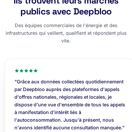
Ils trouvent leurs marchés
publics avec Deepbloo
Des équipes commerciales de l'énergie et des
infrastructures qui veillent, qualifient et répondent plus
vite.
“Grâce aux données collectées quotidiennement
par Deepbloo auprès des plateformes d'appels
d'offres nationales, régionales et locales, je
dispose d'une vue d'ensemble de tous les appels
à manifestation d'intérêt liés à
l'autoconsommation. Jusqu'à présent, nous
n'avons identifié aucune consultation manquée.”