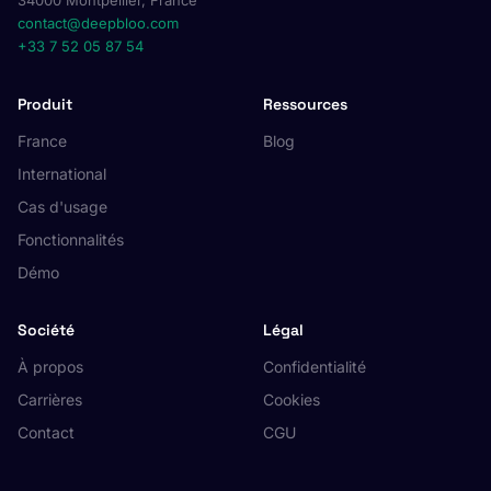
34000 Montpellier, France
contact@deepbloo.com
+33 7 52 05 87 54
Produit
Ressources
France
Blog
International
Cas d'usage
Fonctionnalités
Démo
Société
Légal
À propos
Confidentialité
Carrières
Cookies
Contact
CGU