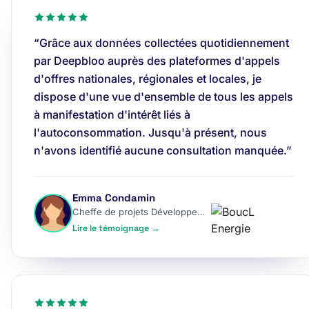
“Grâce aux données collectées quotidiennement
par Deepbloo auprès des plateformes d'appels
d'offres nationales, régionales et locales, je
dispose d'une vue d'ensemble de tous les appels
à manifestation d'intérêt liés à
l'autoconsommation. Jusqu'à présent, nous
n'avons identifié aucune consultation manquée.”
Emma Condamin
Cheffe de projets Développement
Lire le témoignage →