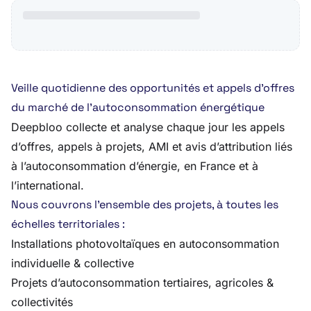
Veille quotidienne des opportunités et appels d’offres
du marché de l’autoconsommation énergétique
Deepbloo collecte et analyse chaque jour les appels
d’offres, appels à projets, AMI et avis d’attribution liés
à l’autoconsommation d’énergie, en France et à
l’international.
Nous couvrons l’ensemble des projets, à toutes les
échelles territoriales :
Installations photovoltaïques en autoconsommation
individuelle & collective
Projets d’autoconsommation tertiaires, agricoles &
collectivités