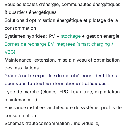
Boucles locales d’énergie, communautés énergétiques
& quartiers énergétiques
Solutions d’optimisation énergétique et pilotage de la
consommation
Systèmes hybrides : PV +
stockage
+ gestion énergie
Bornes de recharge EV intégrées (smart charging /
V2G)
Maintenance, extension, mise à niveau et optimisation
des installations
Grâce à notre expertise du marché, nous identifions
pour vous toutes les informations stratégiques :
Type de marché (études, EPC, fourniture, exploitation,
maintenance…)
Puissance installée, architecture du système, profils de
consommation
Schémas d’autoconsommation : individuelle,