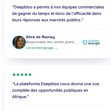
“Deepbloo a permis à nos équipes commerciales
de gagner du temps et donc de l'efficacité dans
leurs réponses aux marchés publics.”
Alice de Rosnay
Responsable des ventes grands comptes
Lire le témoignage →
“La plateforme Deepbloo nous donne une vue
complète des opportunités publiques en
Afrique.”