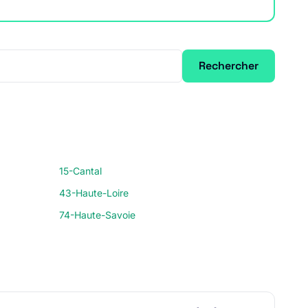
Rechercher
15-Cantal
43-Haute-Loire
74-Haute-Savoie