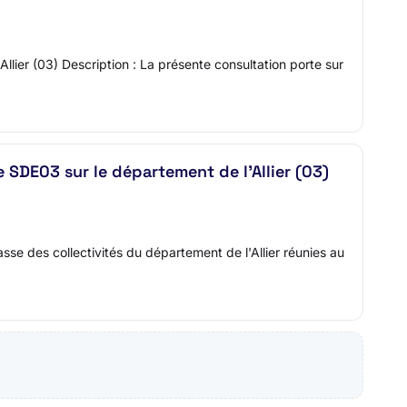
lier (03) Description : La présente consultation porte sur
SDE03 sur le département de l'Allier (03)
se des collectivités du département de l'Allier réunies au