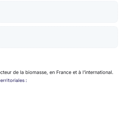
cteur de la biomasse, en France et à l’international.
rritoriales :