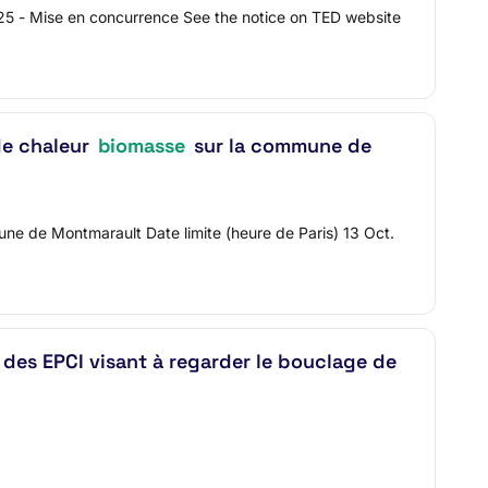
5 - Mise en concurrence See the notice on TED website
de chaleur
biomasse
sur la commune de
une de Montmarault Date limite (heure de Paris) 13 Oct.
e des EPCI visant à regarder le bouclage de