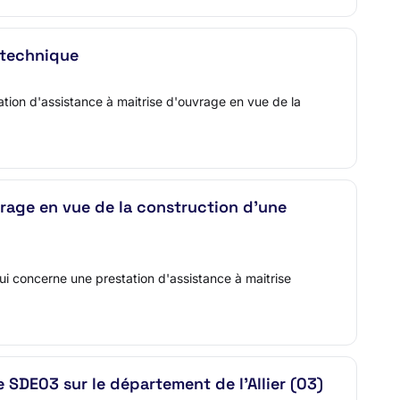
 technique
tion d'assistance à maitrise d'ouvrage en vue de la
rage en vue de la construction d'une
 concerne une prestation d'assistance à maitrise
SDE03 sur le département de l'Allier (03)