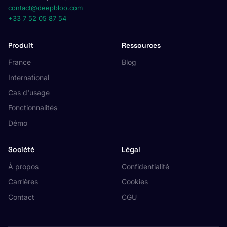
contact@deepbloo.com
+33 7 52 05 87 54
Produit
Ressources
France
Blog
International
Cas d'usage
Fonctionnalités
Démo
Société
Légal
À propos
Confidentialité
Carrières
Cookies
Contact
CGU