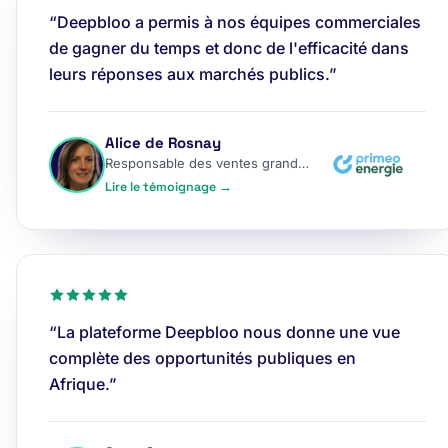
“Deepbloo a permis à nos équipes commerciales
de gagner du temps et donc de l'efficacité dans
leurs réponses aux marchés publics.”
Alice de Rosnay
Responsable des ventes grands comptes
Lire le témoignage →
“La plateforme Deepbloo nous donne une vue
complète des opportunités publiques en
Afrique.”