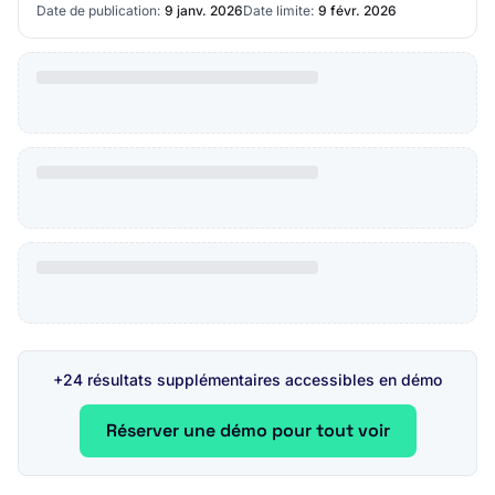
Date de publication:
9 janv. 2026
Date limite:
9 févr. 2026
+24 résultats supplémentaires accessibles en démo
Réserver une démo pour tout voir