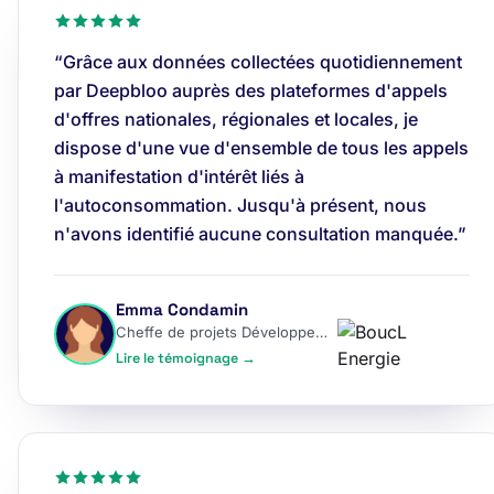
“Grâce aux données collectées quotidiennement
par Deepbloo auprès des plateformes d'appels
d'offres nationales, régionales et locales, je
dispose d'une vue d'ensemble de tous les appels
à manifestation d'intérêt liés à
l'autoconsommation. Jusqu'à présent, nous
n'avons identifié aucune consultation manquée.”
Emma Condamin
Cheffe de projets Développement
Lire le témoignage →