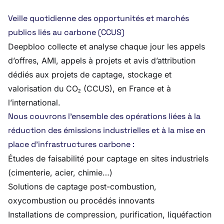
Veille quotidienne des opportunités et marchés
publics liés au carbone (CCUS)
Deepbloo collecte et analyse chaque jour les appels
d’offres, AMI, appels à projets et avis d’attribution
dédiés aux projets de captage, stockage et
valorisation du CO₂ (CCUS), en France et à
l’international.
Nous couvrons l’ensemble des opérations liées à la
réduction des émissions industrielles et à la mise en
place d’infrastructures carbone :
Études de faisabilité pour captage en sites industriels
(cimenterie, acier, chimie…)
Solutions de captage post-combustion,
oxycombustion ou procédés innovants
Installations de compression, purification, liquéfaction