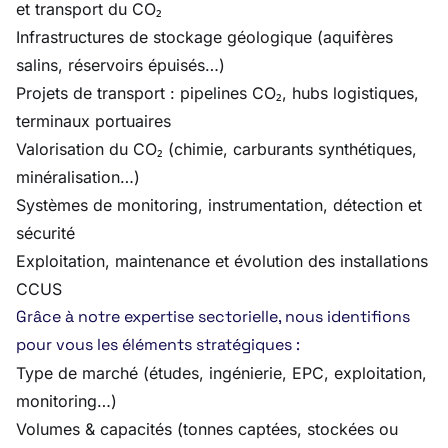
et transport du CO₂
Infrastructures de stockage géologique (aquifères
salins, réservoirs épuisés…)
Projets de transport : pipelines CO₂, hubs logistiques,
terminaux portuaires
Valorisation du CO₂ (chimie, carburants synthétiques,
minéralisation…)
Systèmes de monitoring, instrumentation, détection et
sécurité
Exploitation, maintenance et évolution des installations
CCUS
Grâce à notre expertise sectorielle, nous identifions
pour vous les éléments stratégiques :
Type de marché (études, ingénierie, EPC, exploitation,
monitoring…)
Volumes & capacités (tonnes captées, stockées ou