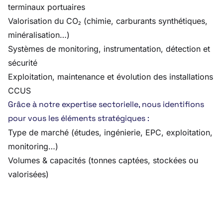
terminaux portuaires
Valorisation du CO₂ (chimie, carburants synthétiques,
minéralisation…)
Systèmes de monitoring, instrumentation, détection et
sécurité
Exploitation, maintenance et évolution des installations
CCUS
Grâce à notre expertise sectorielle, nous identifions
pour vous les éléments stratégiques :
Type de marché (études, ingénierie, EPC, exploitation,
monitoring…)
Volumes & capacités (tonnes captées, stockées ou
valorisées)