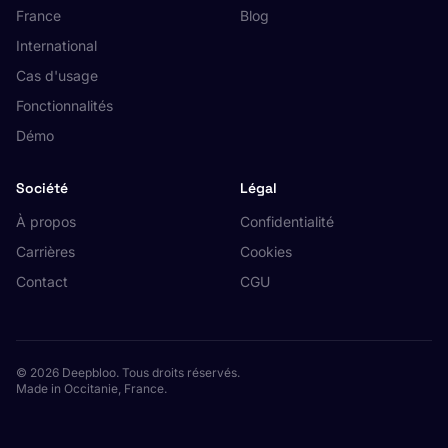
France
Blog
International
Cas d'usage
Fonctionnalités
Démo
Société
Légal
À propos
Confidentialité
Carrières
Cookies
Contact
CGU
© 2026 Deepbloo. Tous droits réservés.
Made in Occitanie, France.