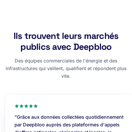
Ils trouvent leurs marchés
publics avec Deepbloo
Des équipes commerciales de l'énergie et des
infrastructures qui veillent, qualifient et répondent plus
vite.
“Grâce aux données collectées quotidiennement
par Deepbloo auprès des plateformes d'appels