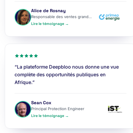
Alice de Rosnay
Responsable des ventes grands comptes
Lire le témoignage →
“La plateforme Deepbloo nous donne une vue
complète des opportunités publiques en
Afrique.”
Sean Cox
Principal Protection Engineer
Lire le témoignage →