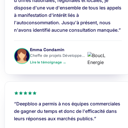
d'offres nationales, régionales et locales, je
dispose d'une vue d'ensemble de tous les appels
à manifestation d'intérêt liés à
l'autoconsommation. Jusqu'à présent, nous
n'avons identifié aucune consultation manquée.”
Emma Condamin
Cheffe de projets Développement
Lire le témoignage →
“Deepbloo a permis à nos équipes commerciales
de gagner du temps et donc de l'efficacité dans
leurs réponses aux marchés publics.”