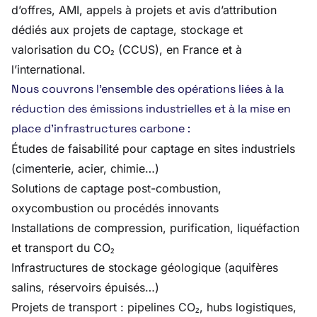
d’offres, AMI, appels à projets et avis d’attribution
dédiés aux projets de captage, stockage et
valorisation du CO₂ (CCUS), en France et à
l’international.
Nous couvrons l’ensemble des opérations liées à la
réduction des émissions industrielles et à la mise en
place d’infrastructures carbone :
Études de faisabilité pour captage en sites industriels
(cimenterie, acier, chimie…)
Solutions de captage post-combustion,
oxycombustion ou procédés innovants
Installations de compression, purification, liquéfaction
et transport du CO₂
Infrastructures de stockage géologique (aquifères
salins, réservoirs épuisés…)
Projets de transport : pipelines CO₂, hubs logistiques,