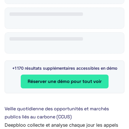
+1 170 résultats supplémentaires accessibles en démo
Réserver une démo pour tout voir
Veille quotidienne des opportunités et marchés
publics liés au carbone (CCUS)
Deepbloo collecte et analyse chaque jour les appels