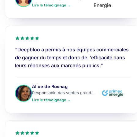
Lire le témoignage →
“Deepbloo a permis à nos équipes commerciales
de gagner du temps et donc de l'efficacité dans
leurs réponses aux marchés publics.”
Alice de Rosnay
Responsable des ventes grands comptes
Lire le témoignage →