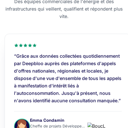
Des équipes commerciales de l'énergie et des
infrastructures qui veillent, qualifient et répondent plus
vite.
“Grâce aux données collectées quotidiennement
par Deepbloo auprès des plateformes d'appels
d'offres nationales, régionales et locales, je
dispose d'une vue d'ensemble de tous les appels
à manifestation d'intérêt liés à
l'autoconsommation. Jusqu'à présent, nous
n'avons identifié aucune consultation manquée.”
Emma Condamin
Cheffe de projets Développement