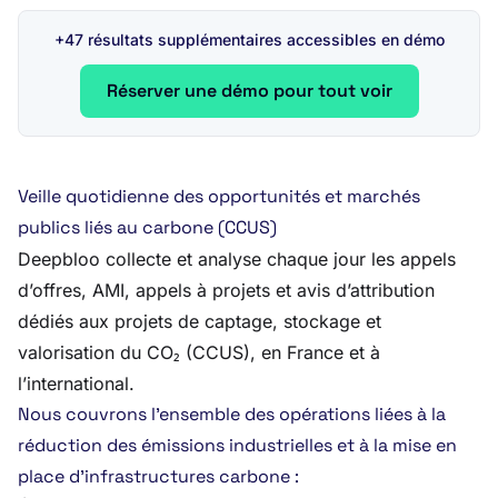
+47 résultats supplémentaires accessibles en démo
Réserver une démo pour tout voir
Veille quotidienne des opportunités et marchés
publics liés au carbone (CCUS)
Deepbloo collecte et analyse chaque jour les appels
d’offres, AMI, appels à projets et avis d’attribution
dédiés aux projets de captage, stockage et
valorisation du CO₂ (CCUS), en France et à
l’international.
Nous couvrons l’ensemble des opérations liées à la
réduction des émissions industrielles et à la mise en
place d’infrastructures carbone :