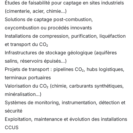
Études de faisabilité pour captage en sites industriels
(cimenterie, acier, chimie…)
Solutions de captage post-combustion,
oxycombustion ou procédés innovants
Installations de compression, purification, liquéfaction
et transport du CO₂
Infrastructures de stockage géologique (aquifères
salins, réservoirs épuisés…)
Projets de transport : pipelines CO₂, hubs logistiques,
terminaux portuaires
Valorisation du CO₂ (chimie, carburants synthétiques,
minéralisation…)
Systèmes de monitoring, instrumentation, détection et
sécurité
Exploitation, maintenance et évolution des installations
CCUS