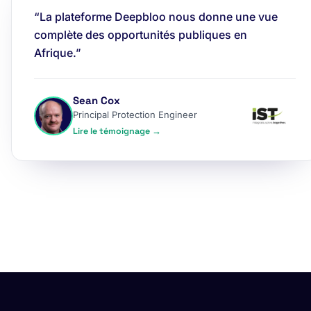
“La plateforme Deepbloo nous donne une vue
complète des opportunités publiques en
Afrique.”
Sean Cox
Principal Protection Engineer
Lire le témoignage →