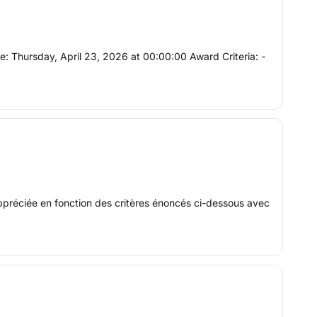
e: Thursday, April 23, 2026 at 00:00:00 Award Criteria: -
appréciée en fonction des critères énoncés ci-dessous avec