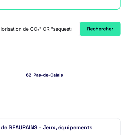
Rechercher
62-Pas-de-Calais
e de BEAURAINS - Jeux, équipements