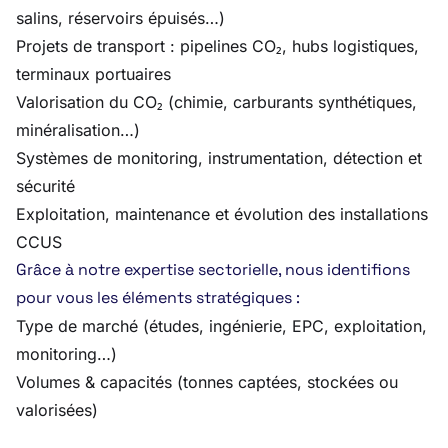
salins, réservoirs épuisés…)
Projets de transport : pipelines CO₂, hubs logistiques,
terminaux portuaires
Valorisation du CO₂ (chimie, carburants synthétiques,
minéralisation…)
Systèmes de monitoring, instrumentation, détection et
sécurité
Exploitation, maintenance et évolution des installations
CCUS
Grâce à notre expertise sectorielle, nous identifions
pour vous les éléments stratégiques :
Type de marché (études, ingénierie, EPC, exploitation,
monitoring…)
Volumes & capacités (tonnes captées, stockées ou
valorisées)