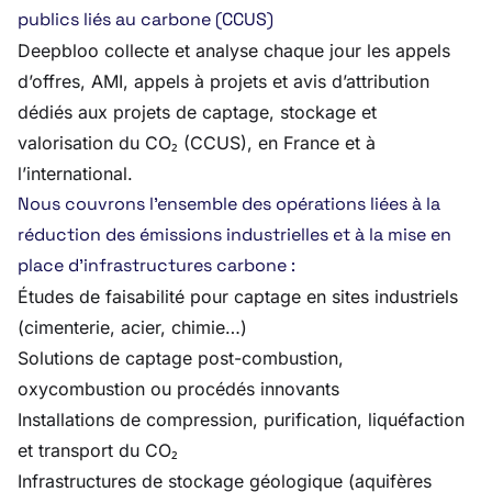
publics liés au carbone (CCUS)
Deepbloo collecte et analyse chaque jour les appels
d’offres, AMI, appels à projets et avis d’attribution
dédiés aux projets de captage, stockage et
valorisation du CO₂ (CCUS), en France et à
l’international.
Nous couvrons l’ensemble des opérations liées à la
réduction des émissions industrielles et à la mise en
place d’infrastructures carbone :
Études de faisabilité pour captage en sites industriels
(cimenterie, acier, chimie…)
Solutions de captage post-combustion,
oxycombustion ou procédés innovants
Installations de compression, purification, liquéfaction
et transport du CO₂
Infrastructures de stockage géologique (aquifères