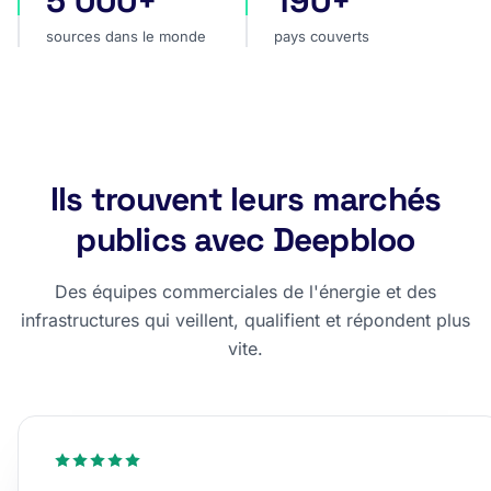
5 000+
190+
sources dans le monde
pays couverts
Ils trouvent leurs marchés
publics avec Deepbloo
Des équipes commerciales de l'énergie et des
infrastructures qui veillent, qualifient et répondent plus
vite.