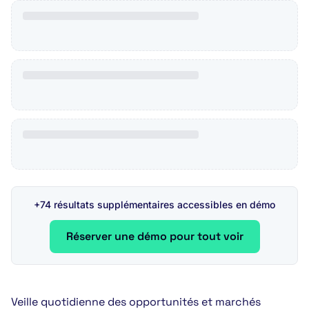
+74 résultats supplémentaires accessibles en démo
Réserver une démo pour tout voir
Veille quotidienne des opportunités et marchés