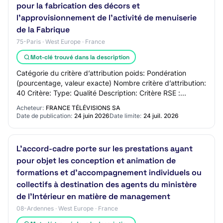
pour la fabrication des décors et
l’approvisionnement de l’activité de menuiserie
de la Fabrique
75-Paris · West Europe · France
Mot-clé trouvé dans la description
Catégorie du critère d’attribution poids: Pondération
(pourcentage, valeur exacte) Nombre critère d’attribution:
40 Critère: Type: Qualité Description: Critère RSE :
Performance environnementale des…
Acheteur:
FRANCE TÉLÉVISIONS SA
Date de publication:
24 juin 2026
Date limite:
24 juil. 2026
L’accord-cadre porte sur les prestations ayant
pour objet les conception et animation de
formations et d'accompagnement individuels ou
collectifs à destination des agents du ministère
de l'Intérieur en matière de management
08-Ardennes · West Europe · France