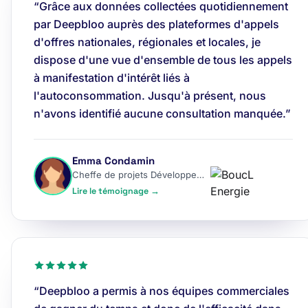
“Grâce aux données collectées quotidiennement
par Deepbloo auprès des plateformes d'appels
d'offres nationales, régionales et locales, je
dispose d'une vue d'ensemble de tous les appels
à manifestation d'intérêt liés à
l'autoconsommation. Jusqu'à présent, nous
n'avons identifié aucune consultation manquée.”
Emma Condamin
Cheffe de projets Développement
Lire le témoignage →
“Deepbloo a permis à nos équipes commerciales