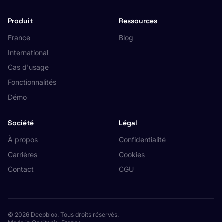
Produit
Ressources
France
Blog
International
Cas d'usage
Fonctionnalités
Démo
Société
Légal
À propos
Confidentialité
Carrières
Cookies
Contact
CGU
© 2026 Deepbloo. Tous droits réservés.