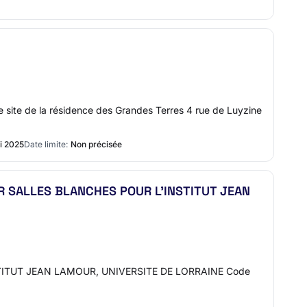
le site de la résidence des Grandes Terres 4 rue de Luyzine
i 2025
Date limite:
Non précisée
UR SALLES BLANCHES POUR L'INSTITUT JEAN
TITUT JEAN LAMOUR, UNIVERSITE DE LORRAINE Code