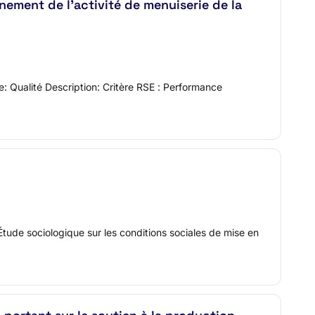
nement de l’activité de menuiserie de la
e: Qualité Description: Critère RSE : Performance
tude sociologique sur les conditions sociales de mise en