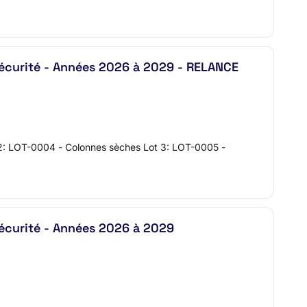
sécurité - Années 2026 à 2029 - RELANCE
t 2: LOT-0004 - Colonnes sèches Lot 3: LOT-0005 -
sécurité - Années 2026 à 2029