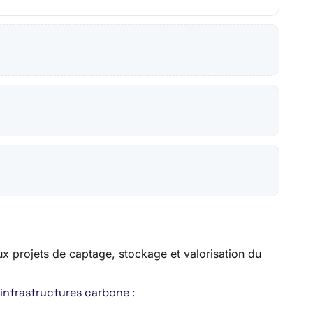
aux projets de captage, stockage et valorisation du
’infrastructures carbone :