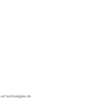
s et technologies de