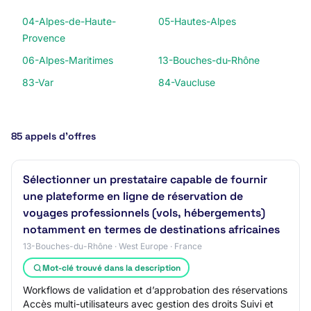
04-Alpes-de-Haute-
05-Hautes-Alpes
Provence
06-Alpes-Maritimes
13-Bouches-du-Rhône
83-Var
84-Vaucluse
85 appels d’offres
Sélectionner un prestataire capable de fournir
une plateforme en ligne de réservation de
voyages professionnels (vols, hébergements)
notamment en termes de destinations africaines
13-Bouches-du-Rhône · West Europe · France
Mot-clé trouvé dans la description
Workflows de validation et d’approbation des réservations
Accès multi-utilisateurs avec gestion des droits Suivi et