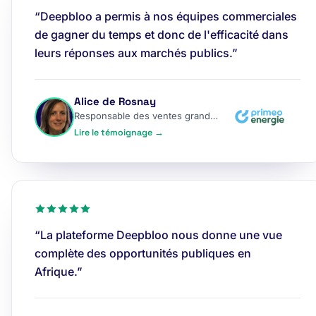
“Deepbloo a permis à nos équipes commerciales
de gagner du temps et donc de l'efficacité dans
leurs réponses aux marchés publics.”
Alice de Rosnay
Responsable des ventes grands comptes
Lire le témoignage →
“La plateforme Deepbloo nous donne une vue
complète des opportunités publiques en
Afrique.”