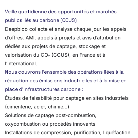
Veille quotidienne des opportunités et marchés
publics liés au carbone (CCUS)
Deepbloo collecte et analyse chaque jour les appels
d’offres, AMI, appels à projets et avis d’attribution
dédiés aux projets de captage, stockage et
valorisation du CO₂ (CCUS), en France et à
l’international.
Nous couvrons l’ensemble des opérations liées à la
réduction des émissions industrielles et à la mise en
place d’infrastructures carbone :
Études de faisabilité pour captage en sites industriels
(cimenterie, acier, chimie…)
Solutions de captage post-combustion,
oxycombustion ou procédés innovants
Installations de compression, purification, liquéfaction