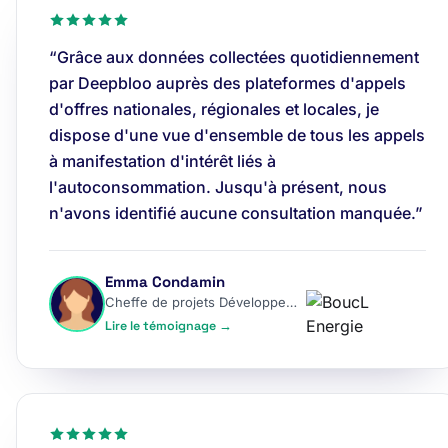
“Grâce aux données collectées quotidiennement
par Deepbloo auprès des plateformes d'appels
d'offres nationales, régionales et locales, je
dispose d'une vue d'ensemble de tous les appels
à manifestation d'intérêt liés à
l'autoconsommation. Jusqu'à présent, nous
n'avons identifié aucune consultation manquée.”
Emma Condamin
Cheffe de projets Développement
Lire le témoignage →