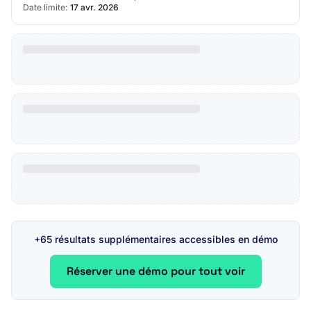
Date limite:
17 avr. 2026
+65 résultats supplémentaires accessibles en démo
Réserver une démo pour tout voir