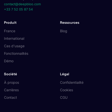
contact@deepbloo.com
+33 7 52 05 87 54
Produit
Ressources
France
Blog
International
Cas d'usage
Fonctionnalités
Démo
Société
Légal
À propos
Confidentialité
Carrières
Cookies
Contact
CGU