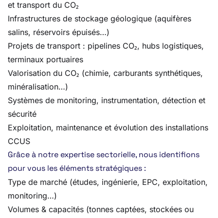
et transport du CO₂
Infrastructures de stockage géologique (aquifères
salins, réservoirs épuisés…)
Projets de transport : pipelines CO₂, hubs logistiques,
terminaux portuaires
Valorisation du CO₂ (chimie, carburants synthétiques,
minéralisation…)
Systèmes de monitoring, instrumentation, détection et
sécurité
Exploitation, maintenance et évolution des installations
CCUS
Grâce à notre expertise sectorielle, nous identifions
pour vous les éléments stratégiques :
Type de marché (études, ingénierie, EPC, exploitation,
monitoring…)
Volumes & capacités (tonnes captées, stockées ou