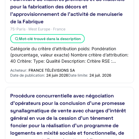
pour la fabrication des décors et
l’approvisionnement de l’activité de menuiserie
de la Fabrique
75-Paris · West Europe · France
Mot-clé trouvé dans la description
Catégorie du critère d’attribution poids: Pondération
(pourcentage, valeur exacte) Nombre critère d’attribution:
40 Critère: Type: Qualité Description: Critère RSE :
Performance environnementale des…
Acheteur:
FRANCE TÉLÉVISIONS SA
Date de publication:
24 juin 2026
Date limite:
24 juil. 2026
Procédure concurrentielle avec négociation
d'opérateurs pour la conclusion d'une promesse
synallagmatique de vente avec charges d'intérêt
général en vue de la cession d'un tènement
foncier pour la réalisation d'un programme de
logements en mixité sociale et fonctionnelle, de