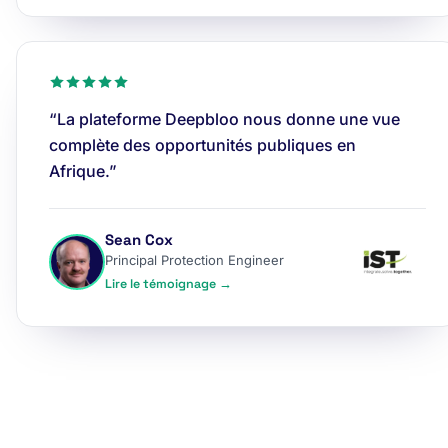
“La plateforme Deepbloo nous donne une vue
complète des opportunités publiques en
Afrique.”
Sean Cox
Principal Protection Engineer
Lire le témoignage →