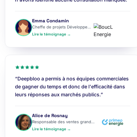
Emma Condamin
Cheffe de projets Développement
Lire le témoignage →
“Deepbloo a permis à nos équipes commerciales
de gagner du temps et donc de l'efficacité dans
leurs réponses aux marchés publics.”
Alice de Rosnay
Responsable des ventes grands comptes
Lire le témoignage →