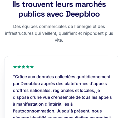
Ils trouvent leurs marchés
publics avec Deepbloo
Des équipes commerciales de l'énergie et des
infrastructures qui veillent, qualifient et répondent plus
vite.
“Grâce aux données collectées quotidiennement
par Deepbloo auprès des plateformes d'appels
d'offres nationales, régionales et locales, je
dispose d'une vue d'ensemble de tous les appels
à manifestation d'intérêt liés à
l'autoconsommation. Jusqu'à présent, nous
n'avons identifié aucune consultation manquée.”