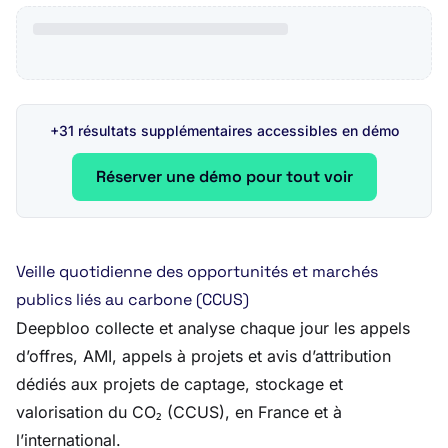
+31 résultats supplémentaires accessibles en démo
Réserver une démo pour tout voir
Veille quotidienne des opportunités et marchés
publics liés au carbone (CCUS)
Deepbloo collecte et analyse chaque jour les appels
d’offres, AMI, appels à projets et avis d’attribution
dédiés aux projets de captage, stockage et
valorisation du CO₂ (CCUS), en France et à
l’international.