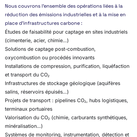
Nous couvrons l’ensemble des opérations liées à la
réduction des émissions industrielles et à la mise en
place d’infrastructures carbone :
Études de faisabilité pour captage en sites industriels
(cimenterie, acier, chimie…)
Solutions de captage post-combustion,
oxycombustion ou procédés innovants
Installations de compression, purification, liquéfaction
et transport du CO₂
Infrastructures de stockage géologique (aquifères
salins, réservoirs épuisés…)
Projets de transport : pipelines CO₂, hubs logistiques,
terminaux portuaires
Valorisation du CO₂ (chimie, carburants synthétiques,
minéralisation…)
Systèmes de monitoring, instrumentation, détection et