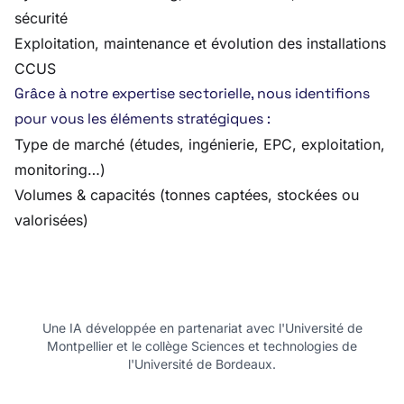
sécurité
Exploitation, maintenance et évolution des installations
CCUS
Grâce à notre expertise sectorielle, nous identifions
pour vous les éléments stratégiques :
Type de marché (études, ingénierie, EPC, exploitation,
monitoring…)
Volumes & capacités (tonnes captées, stockées ou
valorisées)
Une IA développée en partenariat avec l'Université de
Montpellier et le collège Sciences et technologies de
l'Université de Bordeaux.