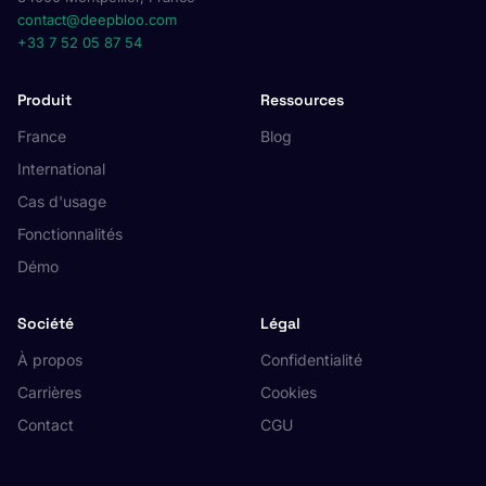
contact@deepbloo.com
+33 7 52 05 87 54
Produit
Ressources
France
Blog
International
Cas d'usage
Fonctionnalités
Démo
Société
Légal
À propos
Confidentialité
Carrières
Cookies
Contact
CGU