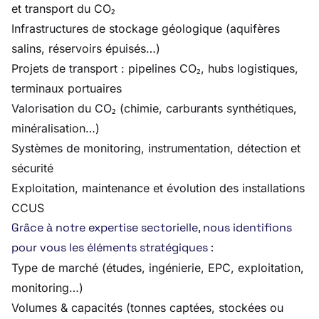
et transport du CO₂
Infrastructures de stockage géologique (aquifères
salins, réservoirs épuisés…)
Projets de transport : pipelines CO₂, hubs logistiques,
terminaux portuaires
Valorisation du CO₂ (chimie, carburants synthétiques,
minéralisation…)
Systèmes de monitoring, instrumentation, détection et
sécurité
Exploitation, maintenance et évolution des installations
CCUS
Grâce à notre expertise sectorielle, nous identifions
pour vous les éléments stratégiques :
Type de marché (études, ingénierie, EPC, exploitation,
monitoring…)
Volumes & capacités (tonnes captées, stockées ou