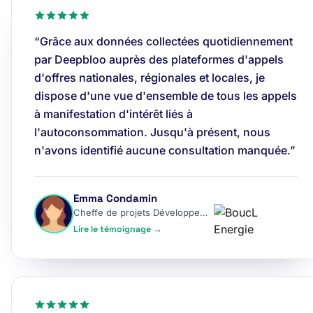
“Grâce aux données collectées quotidiennement
par Deepbloo auprès des plateformes d'appels
d'offres nationales, régionales et locales, je
dispose d'une vue d'ensemble de tous les appels
à manifestation d'intérêt liés à
l'autoconsommation. Jusqu'à présent, nous
n'avons identifié aucune consultation manquée.”
Emma Condamin
Cheffe de projets Développement
Lire le témoignage →