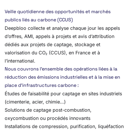
Veille quotidienne des opportunités et marchés
publics liés au carbone (CCUS)
Deepbloo collecte et analyse chaque jour les appels
d’offres, AMI, appels à projets et avis d’attribution
dédiés aux projets de captage, stockage et
valorisation du CO₂ (CCUS), en France et à
l’international.
Nous couvrons l’ensemble des opérations liées à la
réduction des émissions industrielles et à la mise en
place d’infrastructures carbone :
Études de faisabilité pour captage en sites industriels
(cimenterie, acier, chimie…)
Solutions de captage post-combustion,
oxycombustion ou procédés innovants
Installations de compression, purification, liquéfaction