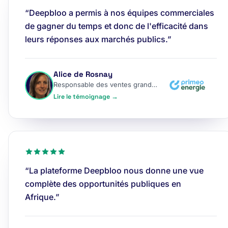
“Deepbloo a permis à nos équipes commerciales
de gagner du temps et donc de l'efficacité dans
leurs réponses aux marchés publics.”
Alice de Rosnay
Responsable des ventes grands comptes
Lire le témoignage →
“La plateforme Deepbloo nous donne une vue
complète des opportunités publiques en
Afrique.”