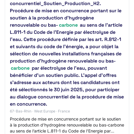
concurrentiel_Soutien_Production_H2.
Procédure de mise en concurrence portant sur le
soutien à la production d’hydrogène
renouvelable ou bas-
carbone
au sens de l’article
L.811-1 du Code de l’Energie par électrolyse de
l’eau. Cette procédure définie par les art. R.812-1
et suivants du code de l’énergie, a pour objet la
sélection de nouvelles installations françaises de
production d’hydrogène renouvelable ou bas-
carbone
par électrolyse de l'eau, pouvant
bénéficier d’un soutien public. L'appel d'offres
s'adresse aux acteurs dont les candidatures ont
été sélectionnés le 30 juin 2025, pour participer
au dialogue concurrentiel de la procédure de mise
en concurrence.
67-Bas-Rhin · West Europe · France
Procédure de mise en concurrence portant sur le soutien
à la production d’hydrogène renouvelable ou bas-carbone
au sens de l’article L.811-1 du Code de l’Energie par