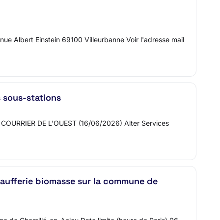
e Albert Einstein 69100 Villeurbanne Voir l'adresse mail
 sous-stations
 : COURRIER DE L'OUEST (16/06/2026) Alter Services
aufferie biomasse sur la commune de