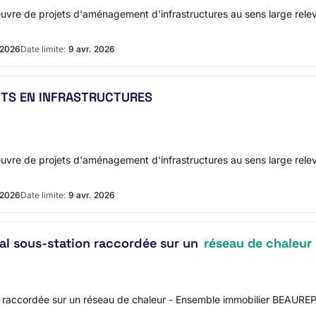
uvre de projets d'aménagement d'infrastructures au sens large rele
 2026
Date limite:
9 avr. 2026
TS EN INFRASTRUCTURES
uvre de projets d'aménagement d'infrastructures au sens large rele
 2026
Date limite:
9 avr. 2026
cal sous-station raccordée sur un
réseau de chaleur
n raccordée sur un réseau de chaleur - Ensemble immobilier BEAUREP