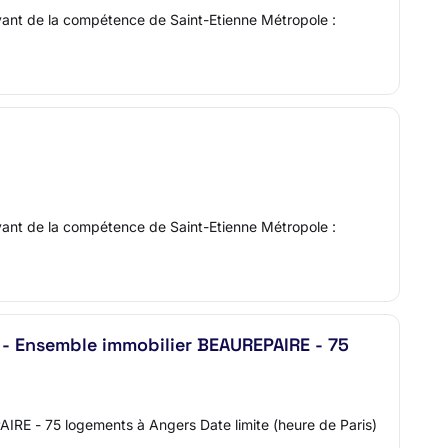
vant de la compétence de Saint-Etienne Métropole :
vant de la compétence de Saint-Etienne Métropole :
- Ensemble immobilier BEAUREPAIRE - 75
AIRE - 75 logements à Angers Date limite (heure de Paris)