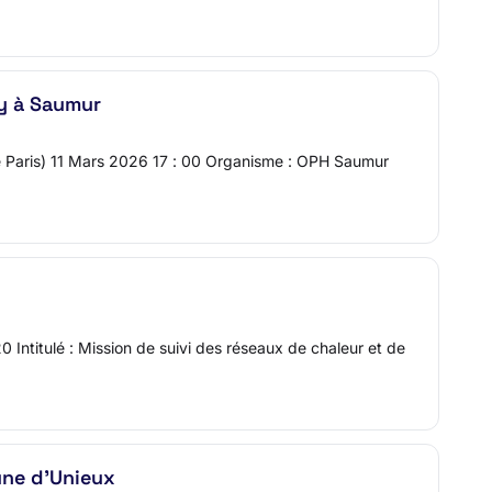
y à Saumur
e Paris) 11 Mars 2026 17 : 00 Organisme : OPH Saumur
 Intitulé : Mission de suivi des réseaux de chaleur et de
ne d'Unieux