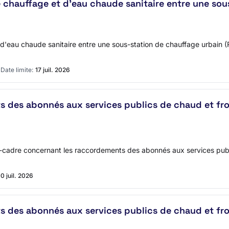
chauffage et d'eau chaude sanitaire entre une sou
d'eau chaude sanitaire entre une sous-station de chauffage urbain
6
Date limite:
17 juil. 2026
des abonnés aux services publics de chaud et froi
rd-cadre concernant les raccordements des abonnés aux services publ
10 juil. 2026
des abonnés aux services publics de chaud et froi