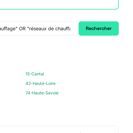
Rechercher
15-Cantal
43-Haute-Loire
74-Haute-Savoie