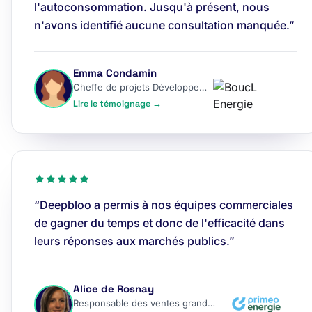
l'autoconsommation. Jusqu'à présent, nous
n'avons identifié aucune consultation manquée.”
Emma Condamin
Cheffe de projets Développement
Lire le témoignage →
“Deepbloo a permis à nos équipes commerciales
de gagner du temps et donc de l'efficacité dans
leurs réponses aux marchés publics.”
Alice de Rosnay
Responsable des ventes grands comptes