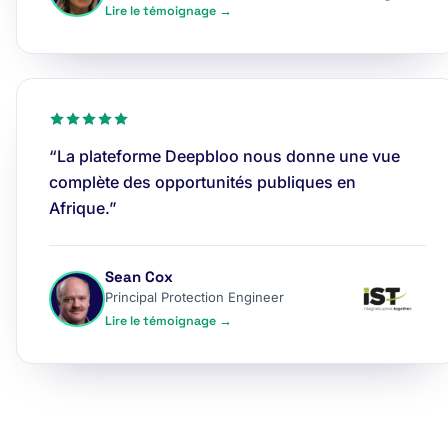
Lire le témoignage →
“La plateforme Deepbloo nous donne une vue
complète des opportunités publiques en
Afrique.”
Sean Cox
Principal Protection Engineer
Lire le témoignage →