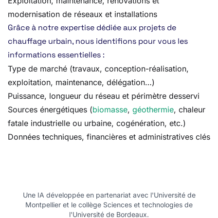
Exploitation, maintenance, rénovations et
modernisation de réseaux et installations
Grâce à notre expertise dédiée aux projets de
chauffage urbain, nous identifions pour vous les
informations essentielles :
Type de marché (travaux, conception-réalisation,
exploitation, maintenance, délégation…)
Puissance, longueur du réseau et périmètre desservi
Sources énergétiques (
biomasse
,
géothermie
, chaleur
fatale industrielle ou urbaine, cogénération, etc.)
Données techniques, financières et administratives clés
Une IA développée en partenariat avec l'Université de
Montpellier et le collège Sciences et technologies de
l'Université de Bordeaux.