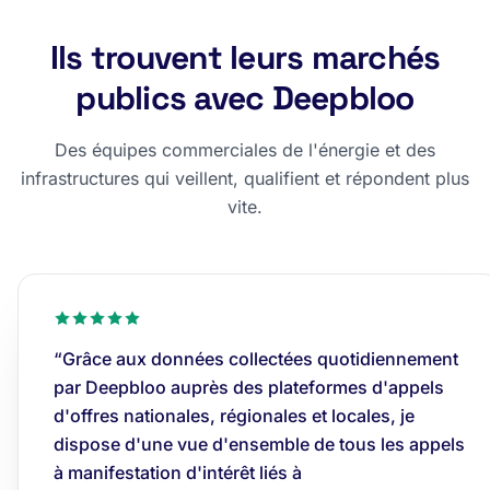
Ils trouvent leurs marchés
publics avec Deepbloo
Des équipes commerciales de l'énergie et des
infrastructures qui veillent, qualifient et répondent plus
vite.
“Grâce aux données collectées quotidiennement
par Deepbloo auprès des plateformes d'appels
d'offres nationales, régionales et locales, je
dispose d'une vue d'ensemble de tous les appels
à manifestation d'intérêt liés à