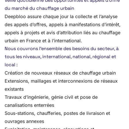
Veille quotidienne des opportunités et appels d’offre
du marché du chauffage urbain
Deepbloo assure chaque jour la collecte et l’analyse
des appels d’offres, appels à manifestations d’intérêt,
appels à projets et avis d’attribution liés au chauffage
urbain en France et à l’international.
Nous couvrons l’ensemble des besoins du secteur, à
tous les niveaux, international, national, régional et
local :
Création de nouveaux réseaux de chauffage urbain
Extensions, maillages et interconnexions de réseaux
existants
Travaux d’ingénierie, génie civil et pose de
canalisations enterrées
Sous-stations, chaufferies, postes de livraison et
ouvrages annexes