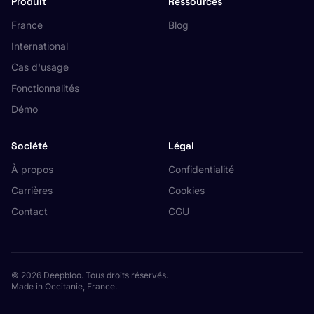
Produit
Ressources
France
Blog
International
Cas d'usage
Fonctionnalités
Démo
Société
Légal
À propos
Confidentialité
Carrières
Cookies
Contact
CGU
© 2026 Deepbloo. Tous droits réservés.
Made in Occitanie, France.