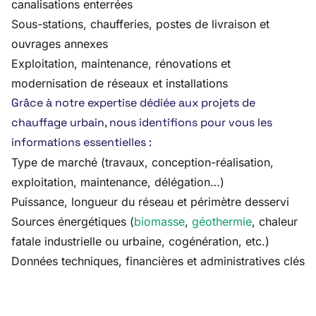
canalisations enterrées
Sous-stations, chaufferies, postes de livraison et
ouvrages annexes
Exploitation, maintenance, rénovations et
modernisation de réseaux et installations
Grâce à notre expertise dédiée aux projets de
chauffage urbain, nous identifions pour vous les
informations essentielles :
Type de marché (travaux, conception-réalisation,
exploitation, maintenance, délégation…)
Puissance, longueur du réseau et périmètre desservi
Sources énergétiques (
biomasse
,
géothermie
, chaleur
fatale industrielle ou urbaine, cogénération, etc.)
Données techniques, financières et administratives clés