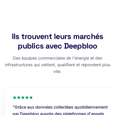
Ils trouvent leurs marchés
publics avec Deepbloo
Des équipes commerciales de l'énergie et des
infrastructures qui veillent, qualifient et répondent plus
vite.
“Grâce aux données collectées quotidiennement
par Deepbloo auprès des plateformes d'appels