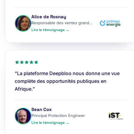
Alice de Rosnay
Responsable des ventes grands comptes
Lire le témoignage →
“La plateforme Deepbloo nous donne une vue
complète des opportunités publiques en
Afrique.”
Sean Cox
Principal Protection Engineer
Lire le témoignage →