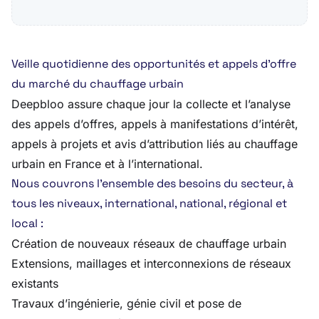
Veille quotidienne des opportunités et appels d’offre
du marché du chauffage urbain
Deepbloo assure chaque jour la collecte et l’analyse
des appels d’offres, appels à manifestations d’intérêt,
appels à projets et avis d’attribution liés au chauffage
urbain en France et à l’international.
Nous couvrons l’ensemble des besoins du secteur, à
tous les niveaux, international, national, régional et
local :
Création de nouveaux réseaux de chauffage urbain
Extensions, maillages et interconnexions de réseaux
existants
Travaux d’ingénierie, génie civil et pose de