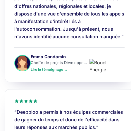
d'offres nationales, régionales et locales, je
dispose d'une vue d'ensemble de tous les appels
à manifestation d'intérêt liés à
l'autoconsommation. Jusqu'à présent, nous
n'avons identifié aucune consultation manquée.”
Emma Condamin
Cheffe de projets Développement
Lire le témoignage →
“Deepbloo a permis à nos équipes commerciales
de gagner du temps et donc de l'efficacité dans
leurs réponses aux marchés publics.”