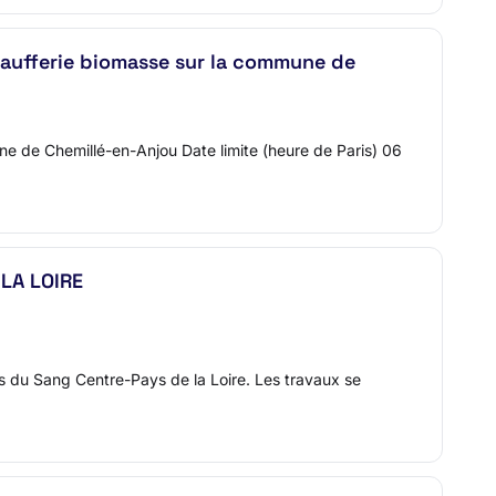
aufferie biomasse sur la commune de
ne de Chemillé-en-Anjou Date limite (heure de Paris) 06
LA LOIRE
is du Sang Centre-Pays de la Loire. Les travaux se