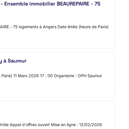
- Ensemble immobilier BEAUREPAIRE - 75
AIRE - 75 logements à Angers Date limite (heure de Paris)
y à Saumur
e Paris) 11 Mars 2026 17 : 00 Organisme : OPH Saumur
ôle Appel d'offres ouvert Mise en ligne : 12/02/2026