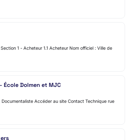
ion 1 - Acheteur 1.1 Acheteur Nom officiel : Ville de
 - École Dolmen et MJC
t Documentaliste Accéder au site Contact Technique rue
gers