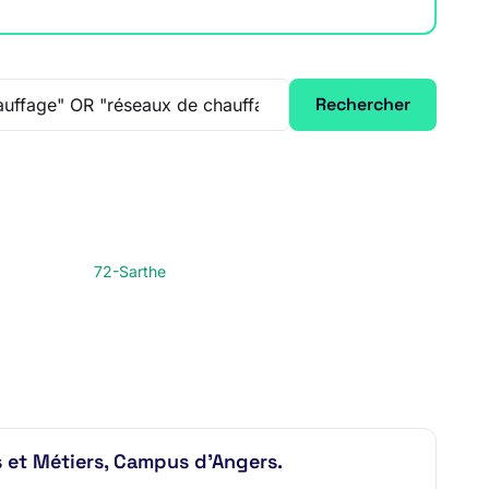
Rechercher
72-Sarthe
s et Métiers, Campus d'Angers.