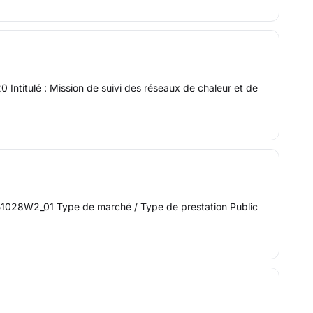
 Intitulé : Mission de suivi des réseaux de chaleur et de
51028W2_01 Type de marché / Type de prestation Public