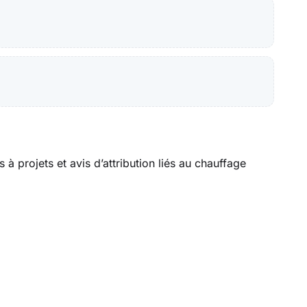
 à projets et avis d’attribution liés au chauffage