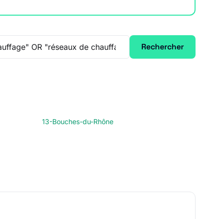
Rechercher
13-Bouches-du-Rhône