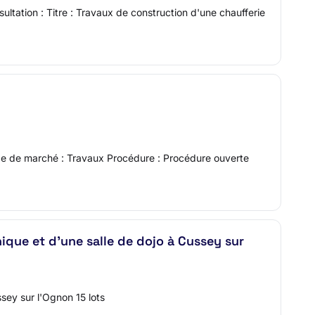
ltation : Titre : Travaux de construction d'une chaufferie
pe de marché : Travaux Procédure : Procédure ouverte
ique et d'une salle de dojo à Cussey sur
sey sur l'Ognon 15 lots