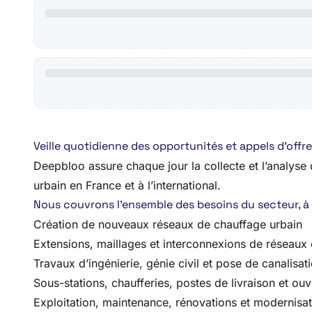
Veille quotidienne des opportunités et appels d’off
Deepbloo assure chaque jour la collecte et l’analyse d
urbain en France et à l’international.
Nous couvrons l’ensemble des besoins du secteur, à tou
Création de nouveaux réseaux de chauffage urbain
Extensions, maillages et interconnexions de réseaux 
Travaux d’ingénierie, génie civil et pose de canalisat
Sous-stations, chaufferies, postes de livraison et o
Exploitation, maintenance, rénovations et modernisati